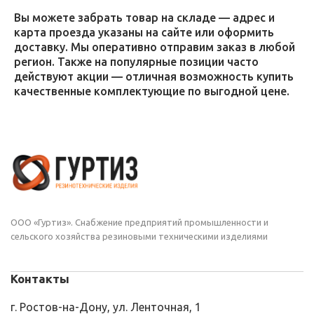
Вы можете забрать товар на складе — адрес и
карта проезда указаны на сайте или оформить
доставку. Мы оперативно отправим заказ в любой
регион. Также на популярные позиции часто
действуют акции — отличная возможность купить
качественные комплектующие по выгодной цене.
ООО «Гуртиз». Снабжение предприятий промышленности и
сельского хозяйства резиновыми техническими изделиями
Контакты
г. Ростов-на-Дону, ул. Ленточная, 1