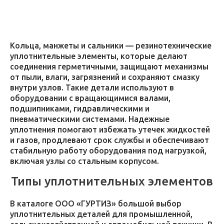
2007
Кольца, манжеты и сальники — резинотехнические
уплотнительные элементы, которые делают
соединения герметичными, защищают механизмы
от пыли, влаги, загрязнений и сохраняют смазку
внутри узлов. Такие детали используют в
оборудовании с вращающимися валами,
подшипниками, гидравлическими и
пневматическими системами. Надежные
уплотнения помогают избежать утечек жидкостей
и газов, продлевают срок службы и обеспечивают
стабильную работу оборудования под нагрузкой,
включая узлы со стальным корпусом.
Типы уплотнительных элементов
В каталоге ООО «ГУРТИЗ» большой выбор
уплотнительных деталей для промышленной,