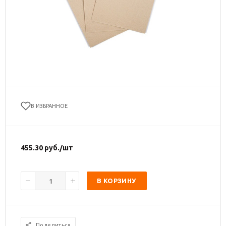
В ИЗБРАННОЕ
455.30
руб.
/шт
В КОРЗИНУ
Поделиться