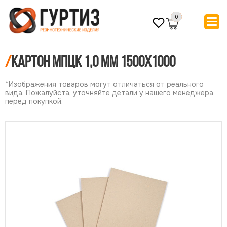
0
/
Картон МПЦК 1,0 мм 1500х1000
*Изображения товаров могут отличаться от реального
вида. Пожалуйста, уточняйте детали у нашего менеджера
перед покупкой.