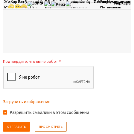
Подтвердите, что вы не робот
*
Загрузить изображение
Разрешить смайлики в этом сообщении