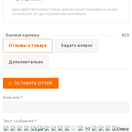
Цена действительна только для интернет-магазина и может
отличаться от цен в розничных магазинах
Базовая единица
625
Отзывы о товаре
Задать вопрос
Дополнительно
ОСТАВИТЬ ОТЗЫВ
Ваше имя
*
Текст сообщения
*