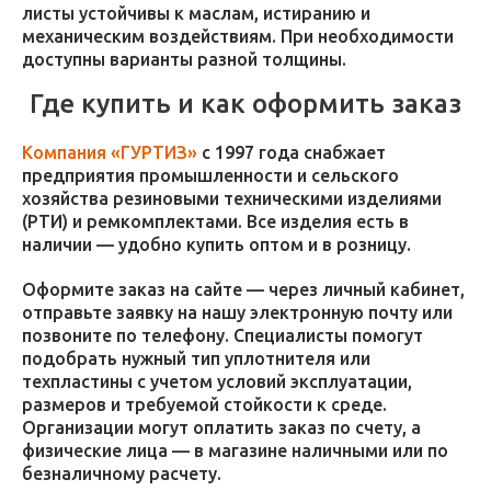
листы устойчивы к маслам, истиранию и
механическим воздействиям. При необходимости
доступны варианты разной толщины.
Где купить и как оформить заказ
Компания «ГУРТИЗ»
с 1997 года снабжает
предприятия промышленности и сельского
хозяйства резиновыми техническими изделиями
(РТИ) и ремкомплектами. Все изделия есть в
наличии — удобно купить оптом и в розницу.
Оформите заказ на сайте — через личный кабинет,
отправьте заявку на нашу электронную почту или
позвоните по телефону. Специалисты помогут
подобрать нужный тип уплотнителя или
техпластины с учетом условий эксплуатации,
размеров и требуемой стойкости к среде.
Организации могут оплатить заказ по счету, а
физические лица — в магазине наличными или по
безналичному расчету.