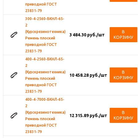
приводной ГОСТ
23831-79
300-4-2560-БКНЛ-65-
2
В
(Курскрезинотехника)
3 484.30
руб.
/шт
КОРЗИНУ
Ремень плоский
приводной ГОСТ
23831-79
400-4-2560-БКНЛ-65-
2
В
(Курскрезинотехника)
10 458.28
руб.
/шт
КОРЗИНУ
Ремень плоский
приводной ГОСТ
23831-79
400-4-7000-БКНЛ-65-
2
В
(Курскрезинотехника)
12 315.89
руб.
/шт
КОРЗИНУ
Ремень плоский
приводной ГОСТ
23831-79