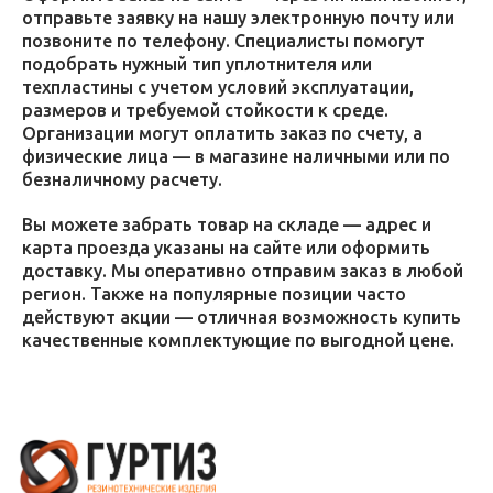
отправьте заявку на нашу электронную почту или
позвоните по телефону. Специалисты помогут
подобрать нужный тип уплотнителя или
техпластины с учетом условий эксплуатации,
размеров и требуемой стойкости к среде.
Организации могут оплатить заказ по счету, а
физические лица — в магазине наличными или по
безналичному расчету.
Вы можете забрать товар на складе — адрес и
карта проезда указаны на сайте или оформить
доставку. Мы оперативно отправим заказ в любой
регион. Также на популярные позиции часто
действуют акции — отличная возможность купить
качественные комплектующие по выгодной цене.