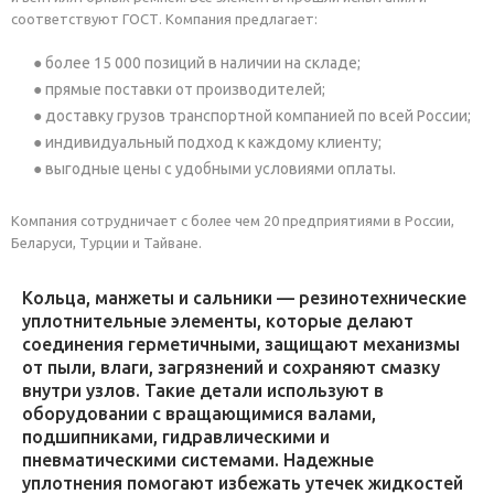
соответствуют ГОСТ. Компания предлагает:
более 15 000 позиций в наличии на складе;
прямые поставки от производителей;
доставку грузов транспортной компанией по всей России;
индивидуальный подход к каждому клиенту;
выгодные цены с удобными условиями оплаты.
Компания сотрудничает с более чем 20 предприятиями в России,
Беларуси, Турции и Тайване.
Кольца, манжеты и сальники — резинотехнические
уплотнительные элементы, которые делают
соединения герметичными, защищают механизмы
от пыли, влаги, загрязнений и сохраняют смазку
внутри узлов. Такие детали используют в
оборудовании с вращающимися валами,
подшипниками, гидравлическими и
пневматическими системами. Надежные
уплотнения помогают избежать утечек жидкостей