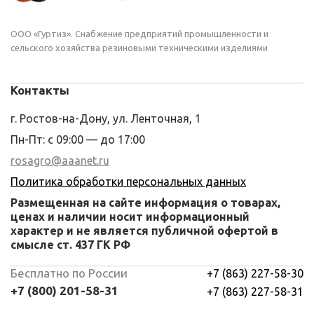
ООО «Гуртиз». Снабжение предприятий промышленности и
сельского хозяйства резиновыми техническими изделиями
Контакты
г. Ростов-на-Дону, ул. Ленточная, 1
Пн-Пт: с 09:00 — до 17:00
rosagro@aaanet.ru
Политика обработки персональных данных
Размещенная на сайте информация о товарах,
ценах и наличии носит информационный
характер и не является публичной офертой в
смысле ст. 437 ГК РФ
Бесплатно по России
+7 (863) 227-58-30
+7 (800) 201-58-31
+7 (863) 227-58-31