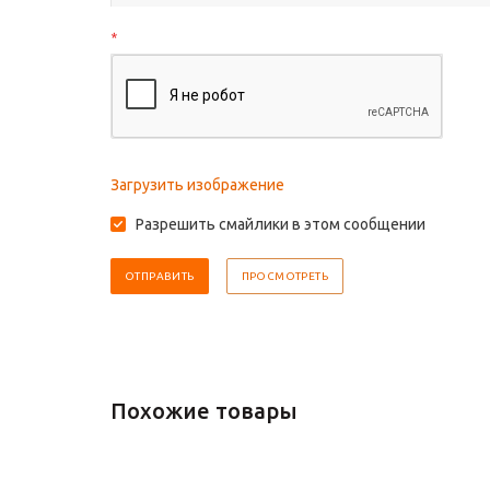
*
Загрузить изображение
Разрешить смайлики в этом сообщении
Похожие товары