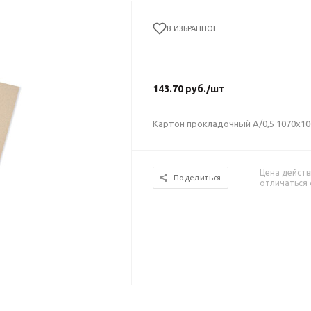
В ИЗБРАННОЕ
143.70
руб.
/шт
Картон прокладочный А/0,5 1070х100
Цена действ
Поделиться
отличаться 