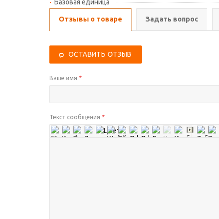
Базовая единица
Отзывы о товаре
Задать вопрос
ОСТАВИТЬ ОТЗЫВ
Ваше имя
*
Текст сообщения
*