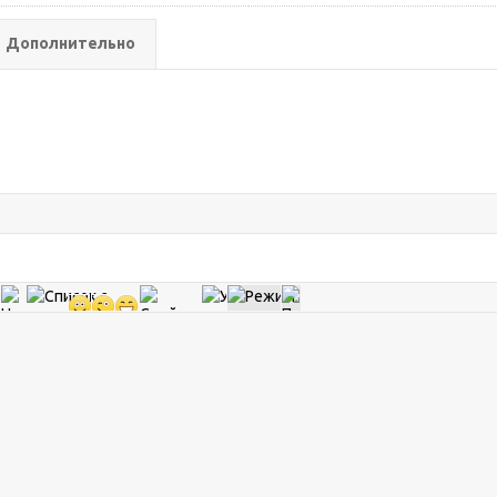
Дополнительно