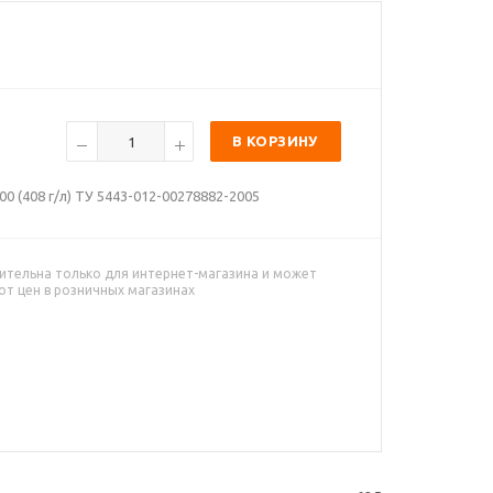
В КОРЗИНУ
0 (408 г/л) ТУ 5443-012-00278882-2005
ительна только для интернет-магазина и может
от цен в розничных магазинах