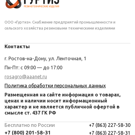
ООО «Гуртиз». Снабжение предприятий промышленности и
сельского хозяйства резиновыми техническими изделиями
Контакты
г. Ростов-на-Дону, ул. Ленточная, 1
Пн-Пт: с 09:00 — до 17:00
rosagro@aaanet.ru
Политика обработки персональных данных
Размещенная на сайте информация о товарах,
ценах и наличии носит информационный
характер и не является публичной офертой в
смысле ст. 437 ГК РФ
Бесплатно по России
+7 (863) 227-58-30
+7 (800) 201-58-31
+7 (863) 227-58-31