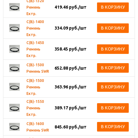
С(В)-1320
419.46
руб.
/шт
В КОРЗИНУ
Ремень
Ектр.
С(В)-1400
334.09
руб.
/шт
В КОРЗИНУ
Ремень
Ектр.
С(В)-1450
358.45
руб.
/шт
В КОРЗИНУ
Ремень
Ектр.
С(В)-1500
В КОРЗИНУ
652.88
руб.
/шт
Ремень SWR
С(В)-1500
363.96
руб.
/шт
В КОРЗИНУ
Ремень
Ектр.
С(В)-1550
389.17
руб.
/шт
В КОРЗИНУ
Ремень
Ектр.
С(В)-1600
В КОРЗИНУ
845.60
руб.
/шт
Ремень SWR