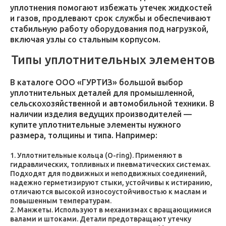
уплотнения помогают избежать утечек жидкостей
и газов, продлевают срок службы и обеспечивают
стабильную работу оборудования под нагрузкой,
включая узлы со стальным корпусом.
Типы уплотнительных элементов
В каталоге ООО «ГУРТИЗ» большой выбор
уплотнительных деталей для промышленной,
сельскохозяйственной и автомобильной техники. В
наличии изделия ведущих производителей —
купите уплотнительные элементы нужного
размера, толщины и типа. Например:
Уплотнительные кольца (O-ring). Применяют в
гидравлических, топливных и пневматических системах.
Подходят для подвижных и неподвижных соединений,
надежно герметизируют стыки, устойчивы к истиранию,
отличаются высокой износоустойчивостью к маслам и
повышенным температурам.
Манжеты. Используют в механизмах с вращающимися
валами и штоками. Детали предотвращают утечку