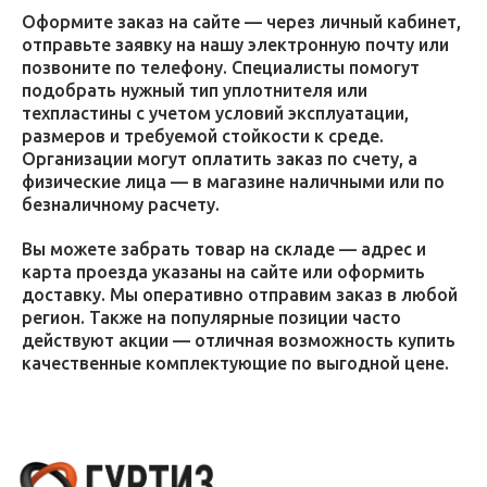
Оформите заказ на сайте — через личный кабинет,
отправьте заявку на нашу электронную почту или
позвоните по телефону. Специалисты помогут
подобрать нужный тип уплотнителя или
техпластины с учетом условий эксплуатации,
размеров и требуемой стойкости к среде.
Организации могут оплатить заказ по счету, а
физические лица — в магазине наличными или по
безналичному расчету.
Вы можете забрать товар на складе — адрес и
карта проезда указаны на сайте или оформить
доставку. Мы оперативно отправим заказ в любой
регион. Также на популярные позиции часто
действуют акции — отличная возможность купить
качественные комплектующие по выгодной цене.