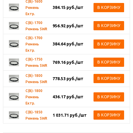
С(В)-1600
384.15
руб.
/шт
В КОРЗИНУ
Ремень
Ектр.
С(В)-1700
В КОРЗИНУ
956.92
руб.
/шт
Ремень SWR
С(В)-1700
384.64
руб.
/шт
В КОРЗИНУ
Ремень
Ектр.
С(В)-1750
В КОРЗИНУ
769.16
руб.
/шт
Ремень SWR
С(В)-1800
В КОРЗИНУ
778.53
руб.
/шт
Ремень SWR
С(В)-1800
436.17
руб.
/шт
В КОРЗИНУ
Ремень
Ектр.
С(В)-1850
В КОРЗИНУ
1 031.71
руб.
/шт
Ремень SWR