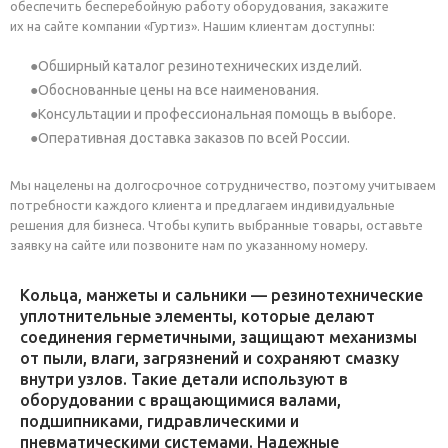
обеспечить бесперебойную работу оборудования, закажите
их на сайте компании «Гуртиз». Нашим клиентам доступны:
Обширный каталог резинотехнических изделий.
Обоснованные цены на все наименования.
Консультации и профессиональная помощь в выборе.
Оперативная доставка заказов по всей России.
Мы нацелены на долгосрочное сотрудничество, поэтому учитываем
потребности каждого клиента и предлагаем индивидуальные
решения для бизнеса. Чтобы купить выбранные товары, оставьте
заявку на сайте или позвоните нам по указанному номеру.
Кольца, манжеты и сальники — резинотехнические
уплотнительные элементы, которые делают
соединения герметичными, защищают механизмы
от пыли, влаги, загрязнений и сохраняют смазку
внутри узлов. Такие детали используют в
оборудовании с вращающимися валами,
подшипниками, гидравлическими и
пневматическими системами. Надежные