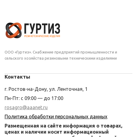
ООО «Гуртиз». Снабжение предприятий промышленности и
сельского хозяйства резиновыми техническими изделиями
Контакты
г. Ростов-на-Дону, ул. Ленточная, 1
Пн-Пт: с 09:00 — до 17:00
rosagro@aaanet.ru
Политика обработки персональных данных
Размещенная на сайте информация о товарах,
ценах и наличии носит информационный