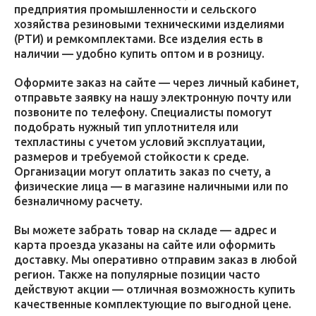
предприятия промышленности и сельского
хозяйства резиновыми техническими изделиями
(РТИ) и ремкомплектами. Все изделия есть в
наличии — удобно купить оптом и в розницу.
Оформите заказ на сайте — через личный кабинет,
отправьте заявку на нашу электронную почту или
позвоните по телефону. Специалисты помогут
подобрать нужный тип уплотнителя или
техпластины с учетом условий эксплуатации,
размеров и требуемой стойкости к среде.
Организации могут оплатить заказ по счету, а
физические лица — в магазине наличными или по
безналичному расчету.
Вы можете забрать товар на складе — адрес и
карта проезда указаны на сайте или оформить
доставку. Мы оперативно отправим заказ в любой
регион. Также на популярные позиции часто
действуют акции — отличная возможность купить
качественные комплектующие по выгодной цене.