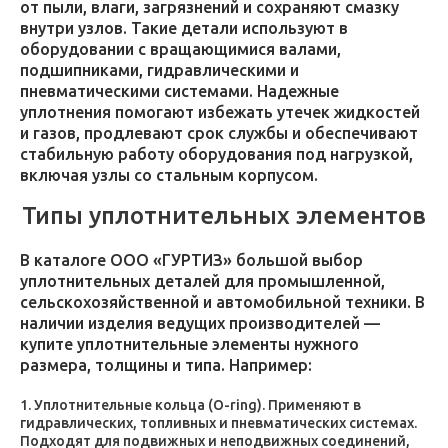
от пыли, влаги, загрязнений и сохраняют смазку
внутри узлов. Такие детали используют в
оборудовании с вращающимися валами,
подшипниками, гидравлическими и
пневматическими системами. Надежные
уплотнения помогают избежать утечек жидкостей
и газов, продлевают срок службы и обеспечивают
стабильную работу оборудования под нагрузкой,
включая узлы со стальным корпусом.
Типы уплотнительных элементов
В каталоге ООО «ГУРТИЗ» большой выбор
уплотнительных деталей для промышленной,
сельскохозяйственной и автомобильной техники. В
наличии изделия ведущих производителей —
купите уплотнительные элементы нужного
размера, толщины и типа. Например:
Уплотнительные кольца (O-ring). Применяют в
гидравлических, топливных и пневматических системах.
Подходят для подвижных и неподвижных соединений,