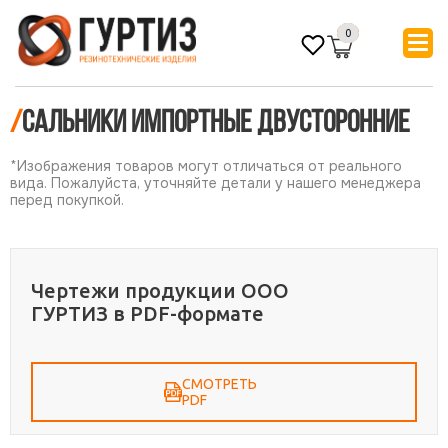
0
/
Сальники импортные двусторонние
*Изображения товаров могут отличаться от реального
вида. Пожалуйста, уточняйте детали у нашего менеджера
перед покупкой.
Чертежи продукции ООО
ГУРТИЗ в PDF-формате
СМОТРЕТЬ
PDF