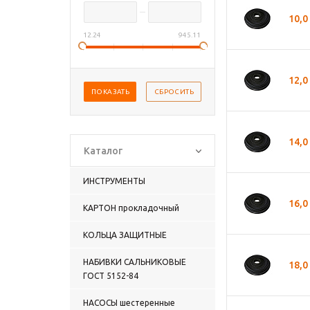
10,0
12.24
945.11
12,0
14,0
Каталог
ИНСТРУМЕНТЫ
16,0
КАРТОН прокладочный
КОЛЬЦА ЗАЩИТНЫЕ
НАБИВКИ САЛЬНИКОВЫЕ
18,0
ГОСТ 5152-84
НАСОСЫ шестеренные