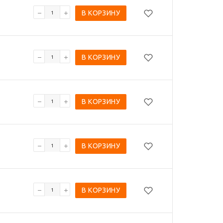
В КОРЗИНУ
В КОРЗИНУ
В КОРЗИНУ
В КОРЗИНУ
В КОРЗИНУ