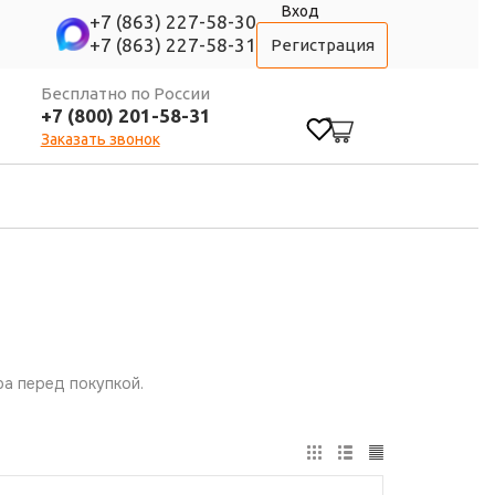
Вход
+7 (863) 227-58-30
+7 (863) 227-58-31
Регистрация
Бесплатно по России
+7 (800) 201-58-31
0
Заказать звонок
а перед покупкой.