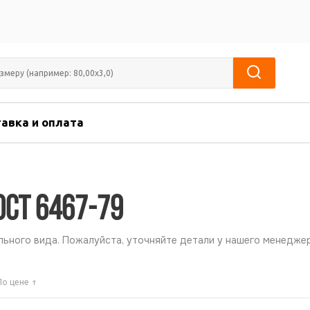
авка и оплата
СТ 6467-79
ьного вида. Пожалуйста, уточняйте детали у нашего менеджер
По цене