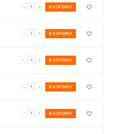
В КОРЗИНУ
В КОРЗИНУ
В КОРЗИНУ
В КОРЗИНУ
В КОРЗИНУ