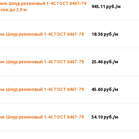
 мм. Шнур резиновый 1-4С ГОСТ 6467-79
945.11
руб.
/м
зки до 2,9 м.
мм. Шнур резиновый 1-4С ГОСТ 6467-79
18.36
руб.
/м
мм. Шнур резиновый 1-4С ГОСТ 6467-79
25.46
руб.
/м
мм. Шнур резиновый 1-4С ГОСТ 6467-79
45.60
руб.
/м
мм. Шнур резиновый 1-4С ГОСТ 6467-79
54.10
руб.
/м