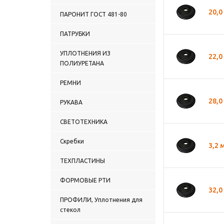
20,0
ПАРОНИТ ГОСТ 481-80
ПАТРУБКИ
УПЛОТНЕНИЯ ИЗ
22,0
ПОЛИУРЕТАНА
РЕМНИ
28,0
РУКАВА
СВЕТОТЕХНИКА
Скребки
3,2 
ТЕХПЛАСТИНЫ
ФОРМОВЫЕ РТИ
32,0
ПРОФИЛИ, Уплотнения для
стекол