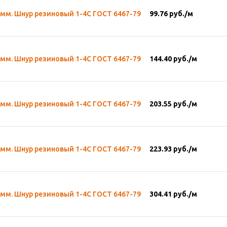
 мм. Шнур резиновый 1-4С ГОСТ 6467-79
99.76
руб.
/м
 мм. Шнур резиновый 1-4С ГОСТ 6467-79
144.40
руб.
/м
 мм. Шнур резиновый 1-4С ГОСТ 6467-79
203.55
руб.
/м
 мм. Шнур резиновый 1-4С ГОСТ 6467-79
223.93
руб.
/м
 мм. Шнур резиновый 1-4С ГОСТ 6467-79
304.41
руб.
/м