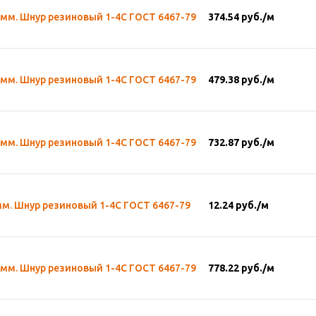
 мм. Шнур резиновый 1-4С ГОСТ 6467-79
374.54
руб.
/м
 мм. Шнур резиновый 1-4С ГОСТ 6467-79
479.38
руб.
/м
 мм. Шнур резиновый 1-4С ГОСТ 6467-79
732.87
руб.
/м
мм. Шнур резиновый 1-4С ГОСТ 6467-79
12.24
руб.
/м
 мм. Шнур резиновый 1-4С ГОСТ 6467-79
778.22
руб.
/м