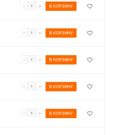
В КОРЗИНУ
В КОРЗИНУ
В КОРЗИНУ
В КОРЗИНУ
В КОРЗИНУ