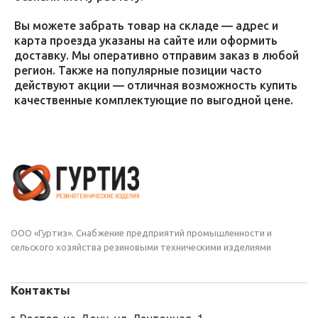
Вы можете забрать товар на складе — адрес и
карта проезда указаны на сайте или оформить
доставку. Мы оперативно отправим заказ в любой
регион. Также на популярные позиции часто
действуют акции — отличная возможность купить
качественные комплектующие по выгодной цене.
ООО «Гуртиз». Снабжение предприятий промышленности и
сельского хозяйства резиновыми техническими изделиями
Контакты