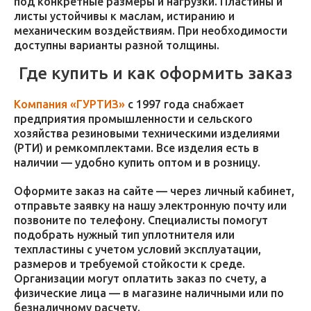
под конкретные размеры и нагрузки. Пластины и
листы устойчивы к маслам, истиранию и
механическим воздействиям. При необходимости
доступны варианты разной толщины.
Где купить и как оформить заказ
Компания «ГУРТИЗ»
с 1997 года снабжает
предприятия промышленности и сельского
хозяйства резиновыми техническими изделиями
(РТИ) и ремкомплектами. Все изделия есть в
наличии — удобно купить оптом и в розницу.
Оформите заказ на сайте — через личный кабинет,
отправьте заявку на нашу электронную почту или
позвоните по телефону. Специалисты помогут
подобрать нужный тип уплотнителя или
техпластины с учетом условий эксплуатации,
размеров и требуемой стойкости к среде.
Организации могут оплатить заказ по счету, а
физические лица — в магазине наличными или по
безналичному расчету.