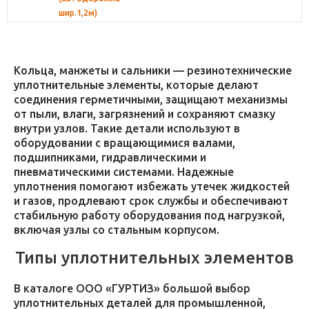
шир.1,2м)
Кольца, манжеты и сальники — резинотехнические
уплотнительные элементы, которые делают
соединения герметичными, защищают механизмы
от пыли, влаги, загрязнений и сохраняют смазку
внутри узлов. Такие детали используют в
оборудовании с вращающимися валами,
подшипниками, гидравлическими и
пневматическими системами. Надежные
уплотнения помогают избежать утечек жидкостей
и газов, продлевают срок службы и обеспечивают
стабильную работу оборудования под нагрузкой,
включая узлы со стальным корпусом.
Типы уплотнительных элементов
В каталоге ООО «ГУРТИЗ» большой выбор
уплотнительных деталей для промышленной,