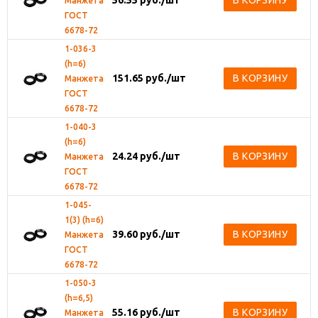
56.55
руб.
/шт
В КОРЗИНУ
Манжета
ГОСТ
6678-72
1-036-3
(h=6)
151.65
руб.
/шт
В КОРЗИНУ
Манжета
ГОСТ
6678-72
1-040-3
(h=6)
24.24
руб.
/шт
В КОРЗИНУ
Манжета
ГОСТ
6678-72
1-045-
1(3) (h=6)
39.60
руб.
/шт
В КОРЗИНУ
Манжета
ГОСТ
6678-72
1-050-3
(h=6,5)
55.16
руб.
/шт
В КОРЗИНУ
Манжета