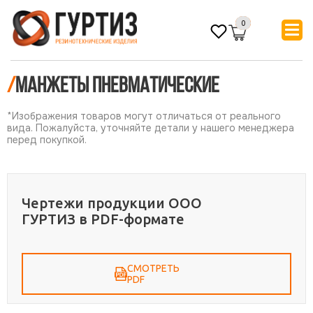
0
/
Манжеты пневматические
*Изображения товаров могут отличаться от реального
вида. Пожалуйста, уточняйте детали у нашего менеджера
перед покупкой.
Чертежи продукции ООО
ГУРТИЗ в PDF-формате
СМОТРЕТЬ
PDF