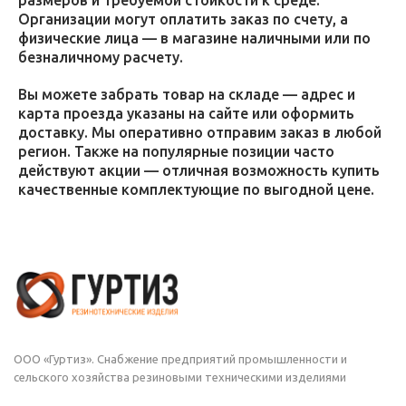
размеров и требуемой стойкости к среде.
Организации могут оплатить заказ по счету, а
физические лица — в магазине наличными или по
безналичному расчету.
Вы можете забрать товар на складе — адрес и
карта проезда указаны на сайте или оформить
доставку. Мы оперативно отправим заказ в любой
регион. Также на популярные позиции часто
действуют акции — отличная возможность купить
качественные комплектующие по выгодной цене.
ООО «Гуртиз». Снабжение предприятий промышленности и
сельского хозяйства резиновыми техническими изделиями