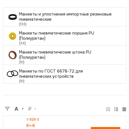
Манжеты и уплотнения импортные резиновые
пневматические
(133)
Манжеты пневматические поршня PU
(Полиуретан)
(34)
Манжеты пневматические штока PU
(Полиуретан)
(51)
Манжеты по ГОСТ 6678-72 для
пневматических устройств
(51)
1-020-3
(h=4)