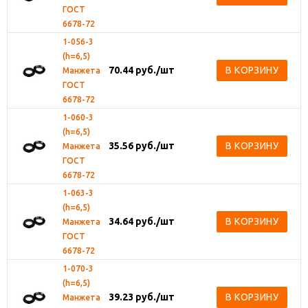
ГОСТ
6678-72
1-056-3
(h=6,5)
70.44
руб.
/шт
В КОРЗИНУ
Манжета
ГОСТ
6678-72
1-060-3
(h=6,5)
35.56
руб.
/шт
В КОРЗИНУ
Манжета
ГОСТ
6678-72
1-063-3
(h=6,5)
34.64
руб.
/шт
В КОРЗИНУ
Манжета
ГОСТ
6678-72
1-070-3
(h=6,5)
39.23
руб.
/шт
В КОРЗИНУ
Манжета