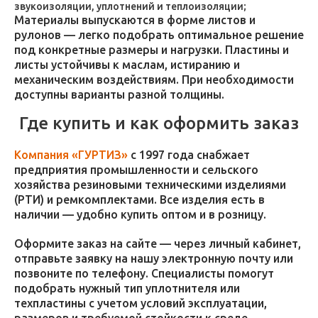
звукоизоляции, уплотнений и теплоизоляции;
Материалы выпускаются в форме листов и
рулонов — легко подобрать оптимальное решение
под конкретные размеры и нагрузки. Пластины и
листы устойчивы к маслам, истиранию и
механическим воздействиям. При необходимости
доступны варианты разной толщины.
Где купить и как оформить заказ
Компания «ГУРТИЗ»
с 1997 года снабжает
предприятия промышленности и сельского
хозяйства резиновыми техническими изделиями
(РТИ) и ремкомплектами. Все изделия есть в
наличии — удобно купить оптом и в розницу.
Оформите заказ на сайте — через личный кабинет,
отправьте заявку на нашу электронную почту или
позвоните по телефону. Специалисты помогут
подобрать нужный тип уплотнителя или
техпластины с учетом условий эксплуатации,