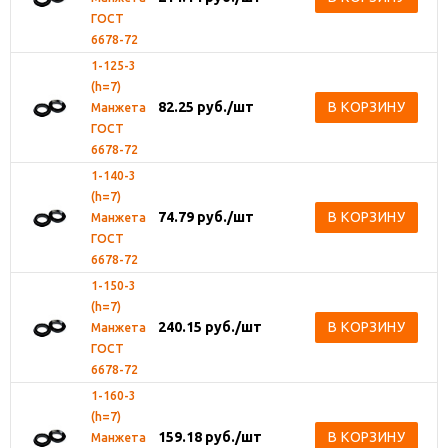
ГОСТ
6678-72
1-125-3
(h=7)
82.25
руб.
/шт
В КОРЗИНУ
Манжета
ГОСТ
6678-72
1-140-3
(h=7)
74.79
руб.
/шт
В КОРЗИНУ
Манжета
ГОСТ
6678-72
1-150-3
(h=7)
240.15
руб.
/шт
В КОРЗИНУ
Манжета
ГОСТ
6678-72
1-160-3
(h=7)
159.18
руб.
/шт
В КОРЗИНУ
Манжета