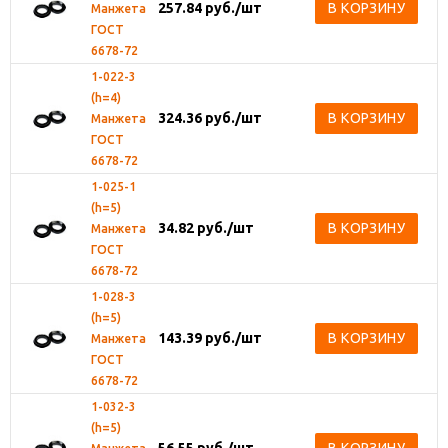
257.84
руб.
/шт
В КОРЗИНУ
Манжета
ГОСТ
6678-72
1-022-3
(h=4)
324.36
руб.
/шт
В КОРЗИНУ
Манжета
ГОСТ
6678-72
1-025-1
(h=5)
34.82
руб.
/шт
В КОРЗИНУ
Манжета
ГОСТ
6678-72
1-028-3
(h=5)
143.39
руб.
/шт
В КОРЗИНУ
Манжета
ГОСТ
6678-72
1-032-3
(h=5)