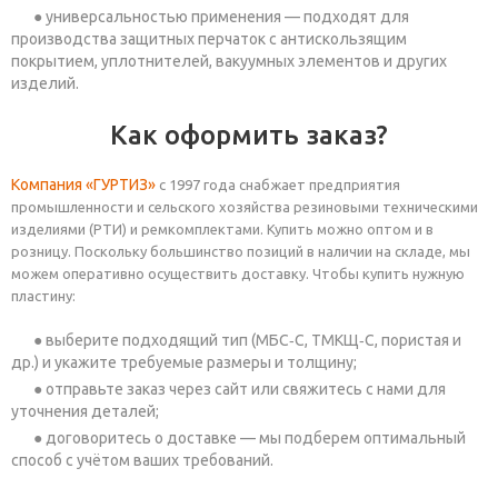
универсальностью применения — подходят для
производства защитных перчаток с антискользящим
покрытием, уплотнителей, вакуумных элементов и других
изделий.
Как оформить заказ?
Компания «ГУРТИЗ»
с 1997 года снабжает предприятия
промышленности и сельского хозяйства резиновыми техническими
изделиями (РТИ) и ремкомплектами. Купить можно оптом и в
розницу. Поскольку большинство позиций в наличии на складе, мы
можем оперативно осуществить доставку. Чтобы купить нужную
пластину:
выберите подходящий тип (МБС‑С, ТМКЩ‑С, пористая и
др.) и укажите требуемые размеры и толщину;
отправьте заказ через сайт или свяжитесь с нами для
уточнения деталей;
договоритесь о доставке — мы подберем оптимальный
способ с учётом ваших требований.