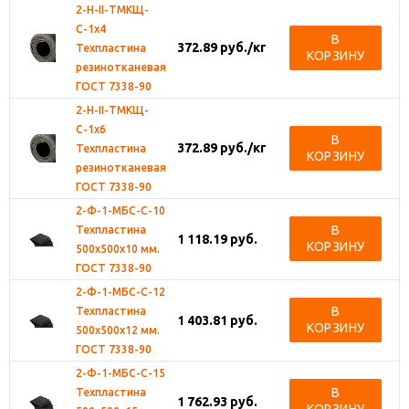
2-Н-II-ТМКЩ-
С-1х4
В
372.89
руб.
/кг
Техпластина
КОРЗИНУ
резинотканевая
ГОСТ 7338-90
2-Н-II-ТМКЩ-
С-1х6
В
372.89
руб.
/кг
Техпластина
КОРЗИНУ
резинотканевая
ГОСТ 7338-90
2-Ф-1-МБС-С-10
В
Техпластина
1 118.19
руб.
КОРЗИНУ
500х500х10 мм.
ГОСТ 7338-90
2-Ф-1-МБС-С-12
В
Техпластина
1 403.81
руб.
КОРЗИНУ
500х500х12 мм.
ГОСТ 7338-90
2-Ф-1-МБС-С-15
В
Техпластина
1 762.93
руб.