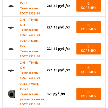
В
С-1,5
265.18
руб.
/кг
КОРЗИНУ
Техпластина
ГОСТ 7338-90
2-Н-1-ТМКЩ-
В
С-4
221.18
руб.
/кг
КОРЗИНУ
Техпластина
ГОСТ 7338-90
2-Н-1-ТМКЩ-
В
С-5
221.18
руб.
/кг
КОРЗИНУ
Техпластина
ГОСТ 7338-90
2-Н-1-ТМКЩ-
В
С-6
221.18
руб.
/кг
КОРЗИНУ
Техпластина
ГОСТ 7338-90
2-Н-II-ТМКЩ-
С-1х3
В
375
руб.
/кг
Техпластина
КОРЗИНУ
резинотканевая
ГОСТ 7338-90