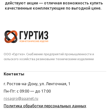
действуют акции — отличная возможность купить
качественные комплектующие по выгодной цене.
ООО «Гуртиз». Снабжение предприятий промышленности и
сельского хозяйства резиновыми техническими изделиями
Контакты
г. Ростов-на-Дону, ул. Ленточная, 1
Пн-Пт: с 09:00 — до 17:00
rosagro@aaanet.ru
Политика обработки персональных данных