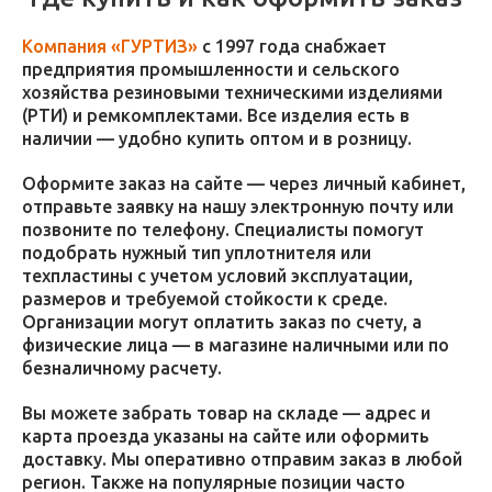
Компания «ГУРТИЗ»
с 1997 года снабжает
предприятия промышленности и сельского
хозяйства резиновыми техническими изделиями
(РТИ) и ремкомплектами. Все изделия есть в
наличии — удобно купить оптом и в розницу.
Оформите заказ на сайте — через личный кабинет,
отправьте заявку на нашу электронную почту или
позвоните по телефону. Специалисты помогут
подобрать нужный тип уплотнителя или
техпластины с учетом условий эксплуатации,
размеров и требуемой стойкости к среде.
Организации могут оплатить заказ по счету, а
физические лица — в магазине наличными или по
безналичному расчету.
Вы можете забрать товар на складе — адрес и
карта проезда указаны на сайте или оформить
доставку. Мы оперативно отправим заказ в любой
регион. Также на популярные позиции часто