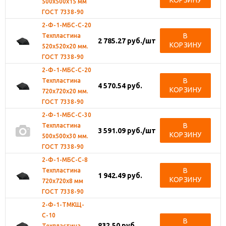
КОРЗИНУ
500х500х15 мм
ГОСТ 7338-90
2-Ф-1-МБС-С-20
В
Техпластина
2 785.27
руб.
/шт
КОРЗИНУ
520х520х20 мм.
ГОСТ 7338-90
2-Ф-1-МБС-С-20
В
Техпластина
4 570.54
руб.
КОРЗИНУ
720х720х20 мм.
ГОСТ 7338-90
2-Ф-1-МБС-С-30
В
Техпластина
3 591.09
руб.
/шт
КОРЗИНУ
500х500х30 мм.
ГОСТ 7338-90
2-Ф-1-МБС-С-8
В
Техпластина
1 942.49
руб.
КОРЗИНУ
720х720х8 мм
ГОСТ 7338-90
2-Ф-1-ТМКЩ-
С-10
В
832.50
руб.
Техпластина