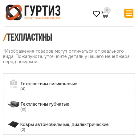
0
/
ТЕХПЛАСТИНЫ
*Изображения товаров могут отличаться от реального
вида. Пожалуйста, уточняйте детали у нашего менеджера
перед покупкой.
Техпластины силиконовые
(4)
Техпластины губчатые
(10)
Ковры автомобильные, диэлектрические
(2)