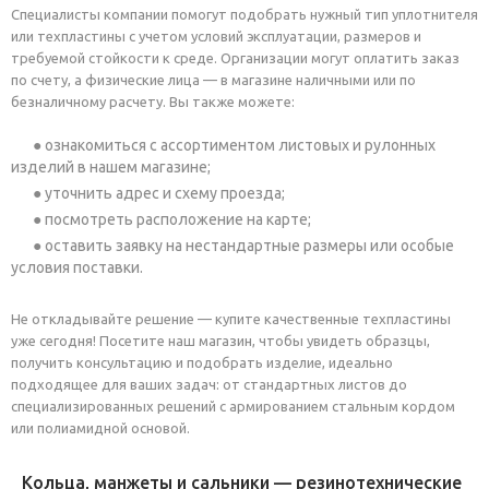
Специалисты компании помогут подобрать нужный тип уплотнителя
или техпластины с учетом условий эксплуатации, размеров и
требуемой стойкости к среде. Организации могут оплатить заказ
по счету, а физические лица — в магазине наличными или по
безналичному расчету. Вы также можете:
ознакомиться с ассортиментом листовых и рулонных
изделий в нашем магазине;
уточнить адрес и схему проезда;
посмотреть расположение на карте;
оставить заявку на нестандартные размеры или особые
условия поставки.
Не откладывайте решение — купите качественные техпластины
уже сегодня! Посетите наш магазин, чтобы увидеть образцы,
получить консультацию и подобрать изделие, идеально
подходящее для ваших задач: от стандартных листов до
специализированных решений с армированием стальным кордом
или полиамидной основой.
Кольца, манжеты и сальники — резинотехнические