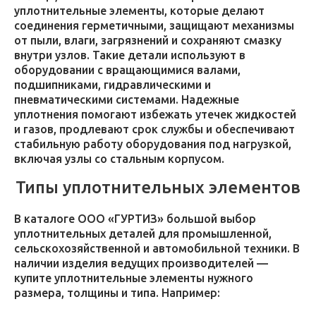
уплотнительные элементы, которые делают
соединения герметичными, защищают механизмы
от пыли, влаги, загрязнений и сохраняют смазку
внутри узлов. Такие детали используют в
оборудовании с вращающимися валами,
подшипниками, гидравлическими и
пневматическими системами. Надежные
уплотнения помогают избежать утечек жидкостей
и газов, продлевают срок службы и обеспечивают
стабильную работу оборудования под нагрузкой,
включая узлы со стальным корпусом.
Типы уплотнительных элементов
В каталоге ООО «ГУРТИЗ» большой выбор
уплотнительных деталей для промышленной,
сельскохозяйственной и автомобильной техники. В
наличии изделия ведущих производителей —
купите уплотнительные элементы нужного
размера, толщины и типа. Например: