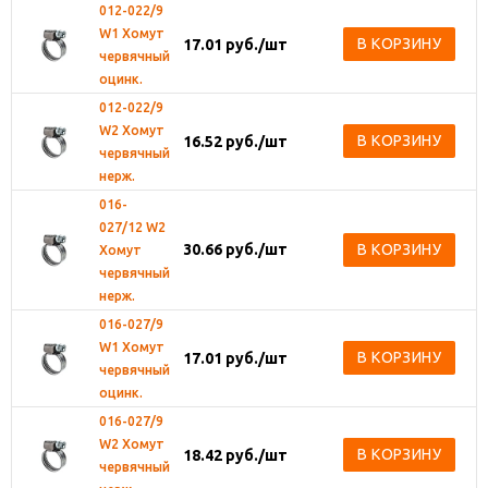
012-022/9
W1 Хомут
В КОРЗИНУ
17.01
руб.
/шт
червячный
оцинк.
012-022/9
W2 Хомут
В КОРЗИНУ
16.52
руб.
/шт
червячный
нерж.
016-
027/12 W2
30.66
руб.
/шт
В КОРЗИНУ
Хомут
червячный
нерж.
016-027/9
W1 Хомут
В КОРЗИНУ
17.01
руб.
/шт
червячный
оцинк.
016-027/9
W2 Хомут
В КОРЗИНУ
18.42
руб.
/шт
червячный