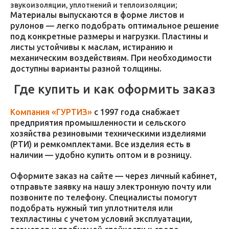
звукоизоляции, уплотнений и теплоизоляции;
Материалы выпускаются в форме листов и
рулонов — легко подобрать оптимальное решение
под конкретные размеры и нагрузки. Пластины и
листы устойчивы к маслам, истиранию и
механическим воздействиям. При необходимости
доступны варианты разной толщины.
Где купить и как оформить заказ
Компания «ГУРТИЗ»
с 1997 года снабжает
предприятия промышленности и сельского
хозяйства резиновыми техническими изделиями
(РТИ) и ремкомплектами. Все изделия есть в
наличии — удобно купить оптом и в розницу.
Оформите заказ на сайте — через личный кабинет,
отправьте заявку на нашу электронную почту или
позвоните по телефону. Специалисты помогут
подобрать нужный тип уплотнителя или
техпластины с учетом условий эксплуатации,