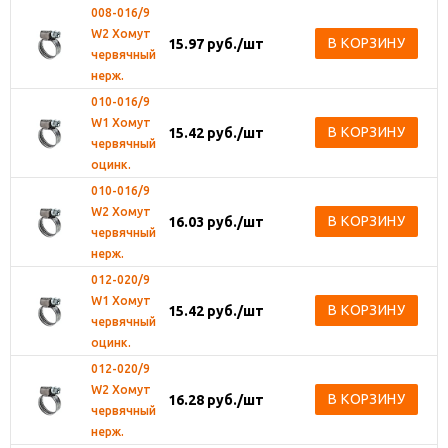
008-016/9
W2 Хомут
В КОРЗИНУ
15.97
руб.
/шт
червячный
нерж.
010-016/9
W1 Хомут
В КОРЗИНУ
15.42
руб.
/шт
червячный
оцинк.
010-016/9
W2 Хомут
В КОРЗИНУ
16.03
руб.
/шт
червячный
нерж.
012-020/9
W1 Хомут
В КОРЗИНУ
15.42
руб.
/шт
червячный
оцинк.
012-020/9
W2 Хомут
В КОРЗИНУ
16.28
руб.
/шт
червячный
нерж.