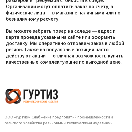
размеров и требуемой стойкости к среде.
Организации могут оплатить заказ по счету, а
физические лица — в магазине наличными или по
безналичному расчету.
Вы можете забрать товар на складе — адрес и
карта проезда указаны на сайте или оформить
доставку. Мы оперативно отправим заказ в любой
регион. Также на популярные позиции часто
действуют акции — отличная возможность купить
качественные комплектующие по выгодной цене.
ООО «Гуртиз». Снабжение предприятий промышленности и
сельского хозяйства резиновыми техническими изделиями