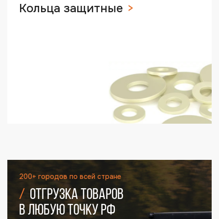
Кольца защитные
200+ городов по всей стране
Отгрузка товаров
в любую точку РФ