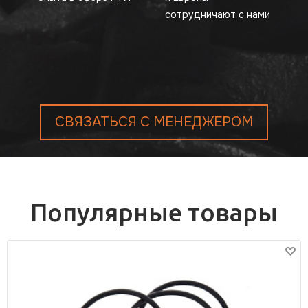
сотрудничают с нами
СВЯЗАТЬСЯ С МЕНЕДЖЕРОМ
Популярные товары