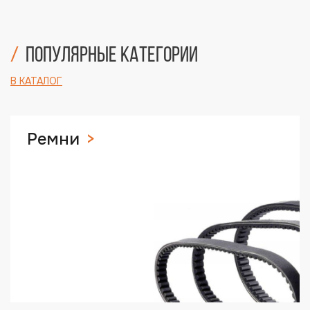
Популярные категории
В КАТАЛОГ
Ремни