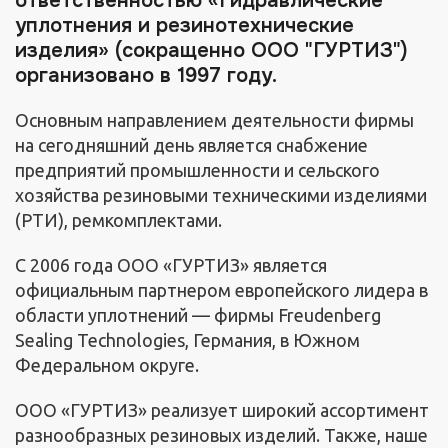
ответственностью «Гидравлические
уплотнения и резинотехнические
изделия» (сокращенно ООО "ГУРТИЗ")
организовано в 1997 году.
Основным направлением деятельности фирмы
на сегодняшний день является снабжение
предприятий промышленности и сельского
хозяйства резиновыми техническими изделиями
(РТИ), ремкомплектами.
С 2006 года ООО «ГУРТИЗ» является
официальным партнером европейского лидера в
области уплотнений — фирмы Freudenberg
Sealing Technologies, Германия, в Южном
Федеральном округе.
ООО «ГУРТИЗ» реализует широкий ассортимент
разнообразных резиновых изделий. Также, наше