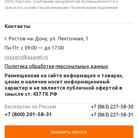
ООО «Гуртиз». Снабжение предприятий промышленности и
сельского хозяйства резиновыми техническими изделиями
Контакты
г. Ростов-на-Дону, ул. Ленточная, 1
Пн-Пт: с 09:00 — до 17:00
rosagro@aaanet.ru
Политика обработки персональных данных
Размещенная на сайте информация о товарах,
ценах и наличии носит информационный
характер и не является публичной офертой в
смысле ст. 437 ГК РФ
Бесплатно по России
+7 (863) 227-58-30
+7 (800) 201-58-31
+7 (863) 227-58-31
Заказать звонок