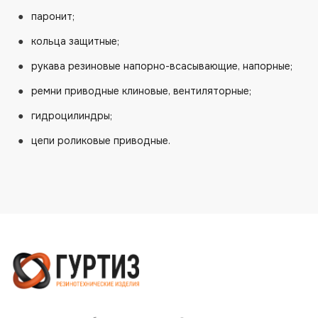
паронит;
кольца защитные;
рукава резиновые напорно-всасывающие, напорные;
ремни приводные клиновые, вентиляторные;
гидроцилиндры;
цепи роликовые приводные.