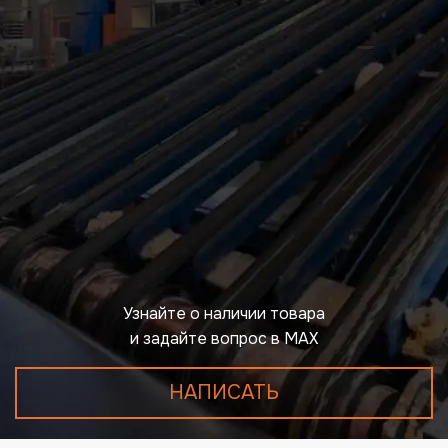
Узнайте о наличии товара
и задайте вопрос в MAX
НАПИСАТЬ