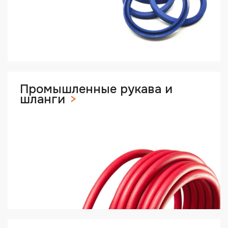
Промышленные рукава и
шланги