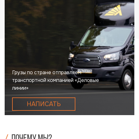
Грузы по стране отправляем
транспортной компанией «Деловые
линии»
НАПИСАТЬ
Почему мы?