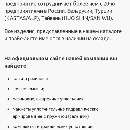
предприятие сотрудничает более чем с 20-ю
предприятиями в России, Беларусии, Турции
(KASTAS/ALP), Тайвань (HUO SHIN/SAN WU).
Все изделия, представленные в нашем каталоге
и прайс-листе имеются в наличии на складе.
На официальном сайте нашей компании вы
найдёте:
кольца резиновые;
грязесъемники;
резиновые, шевронные уплотнения;
манжеты уплотнительные гидравлические,
армированные с пружиной (сальники);
комплекты гидравлических уплотнений;