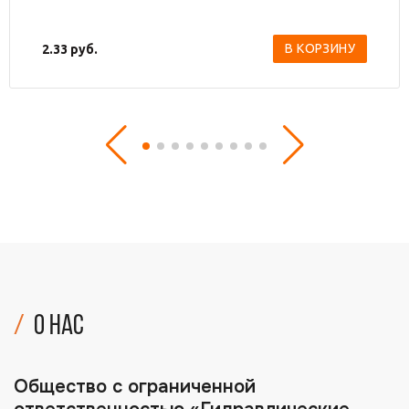
В КОРЗИНУ
2.33
руб.
О нас
Общество с ограниченной