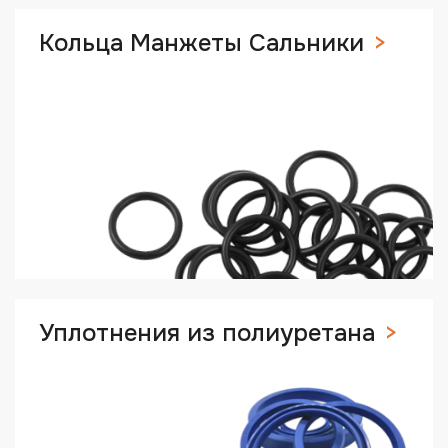
Кольца Манжеты Сальники
Уплотнения из полиуретана