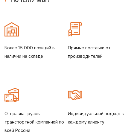
Более 15 000 позиций в
Прямые поставки от
наличии на складе
производителей
Отправка грузов
Индивидуальный подход к
транспортной компанией по
каждому клиенту
всей России