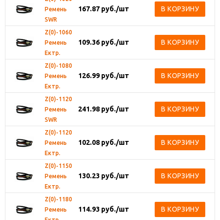
167.87
руб.
/шт
В КОРЗИНУ
Ремень
SWR
Z(0)-1060
109.36
руб.
/шт
В КОРЗИНУ
Ремень
Ектр.
Z(0)-1080
126.99
руб.
/шт
В КОРЗИНУ
Ремень
Ектр.
Z(0)-1120
241.98
руб.
/шт
В КОРЗИНУ
Ремень
SWR
Z(0)-1120
102.08
руб.
/шт
В КОРЗИНУ
Ремень
Ектр.
Z(0)-1150
130.23
руб.
/шт
В КОРЗИНУ
Ремень
Ектр.
Z(0)-1180
114.93
руб.
/шт
В КОРЗИНУ
Ремень
Ектр.