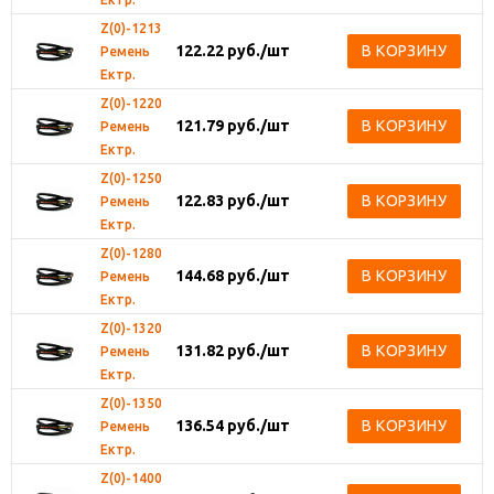
Z(0)-1213
122.22
руб.
/шт
В КОРЗИНУ
Ремень
Ектр.
Z(0)-1220
121.79
руб.
/шт
В КОРЗИНУ
Ремень
Ектр.
Z(0)-1250
122.83
руб.
/шт
В КОРЗИНУ
Ремень
Ектр.
Z(0)-1280
144.68
руб.
/шт
В КОРЗИНУ
Ремень
Ектр.
Z(0)-1320
131.82
руб.
/шт
В КОРЗИНУ
Ремень
Ектр.
Z(0)-1350
136.54
руб.
/шт
В КОРЗИНУ
Ремень
Ектр.
Z(0)-1400