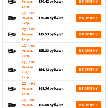
130.42
руб.
/шт
В КОРЗИНУ
Ремень
Ектр.
Z(0)-1450
178.40
руб.
/шт
В КОРЗИНУ
Ремень
Ектр.
Z(0)-1500
145.53
руб.
/шт
В КОРЗИНУ
Ремень
Ектр.
Z(0)-1600
155.33
руб.
/шт
В КОРЗИНУ
Ремень
Ектр.
Z(0)-1700
Ремень
В КОРЗИНУ
156.12
руб.
/шт
КНР/
Ектр.
Z(0)-1800
168.36
руб.
/шт
В КОРЗИНУ
Ремень
Ектр.
Z(0)-1900
180.60
руб.
/шт
В КОРЗИНУ
Ремень