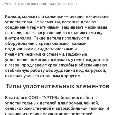
и уточнить сроки доставки заказа в ваш город.
Кольца, манжеты и сальники — резинотехнические
уплотнительные элементы, которые делают
соединения герметичными, защищают механизмы
от пыли, влаги, загрязнений и сохраняют смазку
внутри узлов. Такие детали используют в
оборудовании с вращающимися валами,
подшипниками, гидравлическими и
пневматическими системами. Надежные
уплотнения помогают избежать утечек жидкостей
и газов, продлевают срок службы и обеспечивают
стабильную работу оборудования под нагрузкой,
включая узлы со стальным корпусом.
Типы уплотнительных элементов
В каталоге ООО «ГУРТИЗ» большой выбор
уплотнительных деталей для промышленной,
сельскохозяйственной и автомобильной техники. В
наличии изделия ведущих производителей —