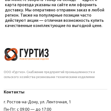
карта проезда указаны на сайте или оформить
доставку. Мы оперативно отправим заказ в любой
регион. Также на популярные позиции часто
действуют акции — отличная возможность купить
качественные комплектующие по выгодной цене.
ООО «Гуртиз». Снабжение предприятий промышленности и
сельского хозяйства резиновыми техническими изделиями
Контакты
г. Ростов-на-Дону, ул. Ленточная, 1
Пн-Пт: с 09:00 — до 17:00