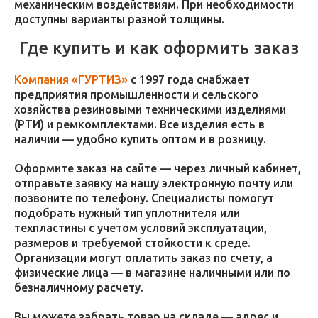
механическим воздействиям. При необходимости
доступны варианты разной толщины.
Где купить и как оформить заказ
Компания «ГУРТИЗ»
с 1997 года снабжает
предприятия промышленности и сельского
хозяйства резиновыми техническими изделиями
(РТИ) и ремкомплектами. Все изделия есть в
наличии — удобно купить оптом и в розницу.
Оформите заказ на сайте — через личный кабинет,
отправьте заявку на нашу электронную почту или
позвоните по телефону. Специалисты помогут
подобрать нужный тип уплотнителя или
техпластины с учетом условий эксплуатации,
размеров и требуемой стойкости к среде.
Организации могут оплатить заказ по счету, а
физические лица — в магазине наличными или по
безналичному расчету.
Вы можете забрать товар на складе — адрес и