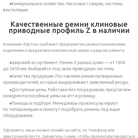
Коммунальное хозяйство. Насосные станции, системы
вентиляции.
Качественные ремни клиновые
приводные профиль Z в наличии
Компания «Гуртиз» снабжает предприятия резинотехническими
изделиями и предлагаем комплексный сервис каждому клиенту:
Широкий ассортимент. Ремни Z разных длин — от 1000
до 2650 мм. Выбирайте под свою приводную систему.
Качество продукции. Поставляем ремни проверенных
производителей, которые выдерживают заявленный ресурс.
Доступные цены. Работаем без посредников, предлагаем
конкурентоспособные цены на опт и розницу.
Помощь в подборе. Менеджеры проконсультируют
по типоразмерам и помогут подобрать ремень под ваше
оборудование.
Оформить заказ можно онлайн на сайте, по телефону или
электронной почте. Свяжитесь с нами, чтобы проконсультироваться