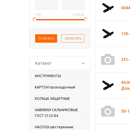
004
7.16
2 107.50
130
351-
Каталог
ИНСТРУМЕНТЫ
44.0
КАРТОН прокладочный
Дон
КОЛЬЦА ЗАЩИТНЫЕ
НАБИВКИ САЛЬНИКОВЫЕ
50-1
ГОСТ 5152-84
НАСОСЫ шестеренные