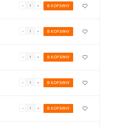
В КОРЗИНУ
В КОРЗИНУ
В КОРЗИНУ
В КОРЗИНУ
В КОРЗИНУ