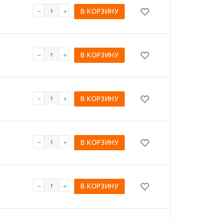
В КОРЗИНУ
В КОРЗИНУ
В КОРЗИНУ
В КОРЗИНУ
В КОРЗИНУ