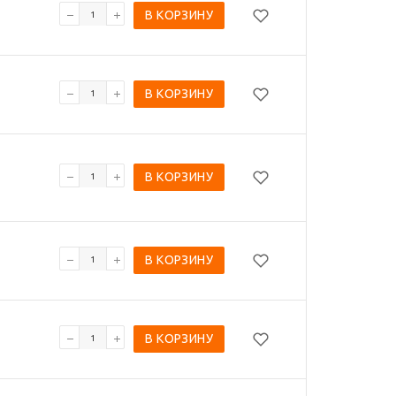
В КОРЗИНУ
В КОРЗИНУ
В КОРЗИНУ
В КОРЗИНУ
В КОРЗИНУ