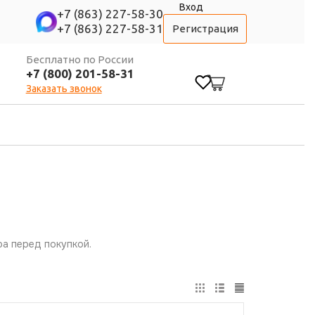
Вход
+7 (863) 227-58-30
+7 (863) 227-58-31
Регистрация
Бесплатно по России
+7 (800) 201-58-31
0
Заказать звонок
а перед покупкой.