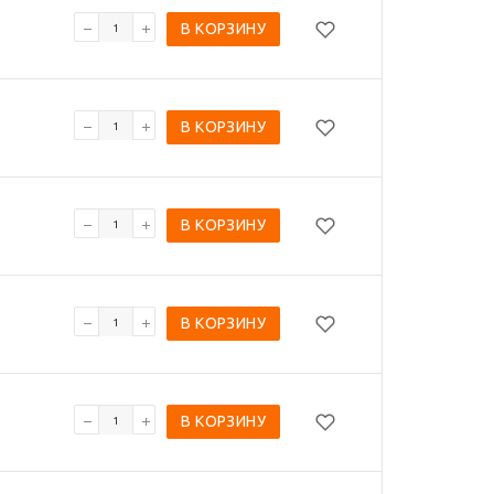
В КОРЗИНУ
В КОРЗИНУ
В КОРЗИНУ
В КОРЗИНУ
В КОРЗИНУ