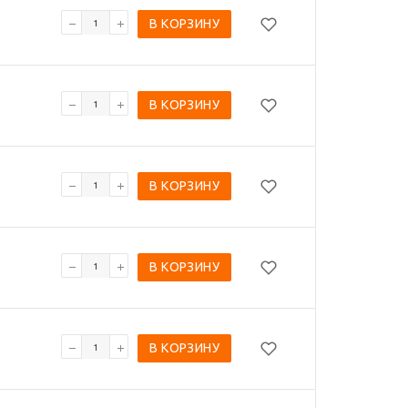
В КОРЗИНУ
В КОРЗИНУ
В КОРЗИНУ
В КОРЗИНУ
В КОРЗИНУ