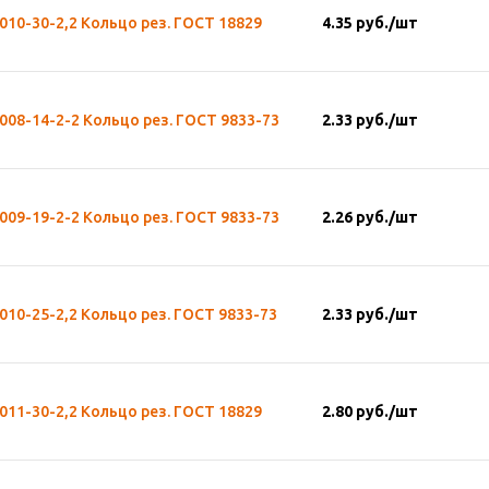
010-30-2,2 Кольцо рез. ГОСТ 18829
4.35
руб.
/шт
008-14-2-2 Кольцо рез. ГОСТ 9833-73
2.33
руб.
/шт
009-19-2-2 Кольцо рез. ГОСТ 9833-73
2.26
руб.
/шт
010-25-2,2 Кольцо рез. ГОСТ 9833-73
2.33
руб.
/шт
011-30-2,2 Кольцо рез. ГОСТ 18829
2.80
руб.
/шт