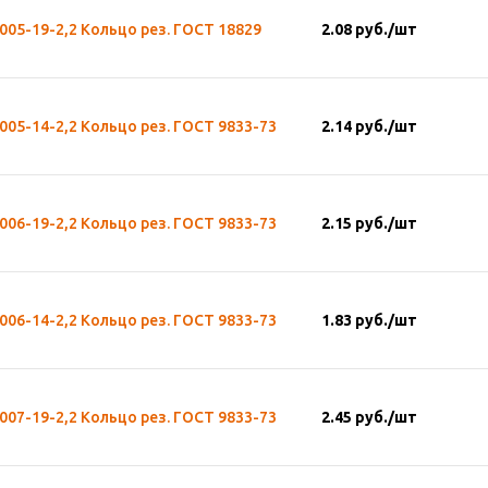
005-19-2,2 Кольцо рез. ГОСТ 18829
2.08
руб.
/шт
005-14-2,2 Кольцо рез. ГОСТ 9833-73
2.14
руб.
/шт
006-19-2,2 Кольцо рез. ГОСТ 9833-73
2.15
руб.
/шт
006-14-2,2 Кольцо рез. ГОСТ 9833-73
1.83
руб.
/шт
007-19-2,2 Кольцо рез. ГОСТ 9833-73
2.45
руб.
/шт