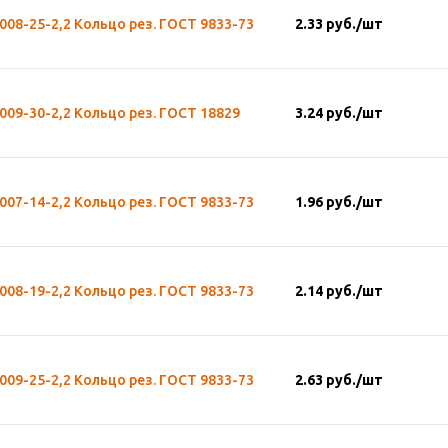
008-25-2,2 Кольцо рез. ГОСТ 9833-73
2.33
руб.
/шт
009-30-2,2 Кольцо рез. ГОСТ 18829
3.24
руб.
/шт
007-14-2,2 Кольцо рез. ГОСТ 9833-73
1.96
руб.
/шт
008-19-2,2 Кольцо рез. ГОСТ 9833-73
2.14
руб.
/шт
009-25-2,2 Кольцо рез. ГОСТ 9833-73
2.63
руб.
/шт