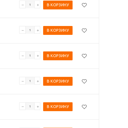
В КОРЗИНУ
В КОРЗИНУ
В КОРЗИНУ
В КОРЗИНУ
В КОРЗИНУ