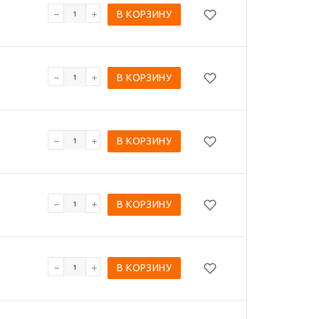
В КОРЗИНУ
В КОРЗИНУ
В КОРЗИНУ
В КОРЗИНУ
В КОРЗИНУ