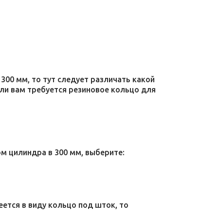
300 мм, то тут следует различать какой
сли вам требуется резиновое кольцо для
м цилиндра в 300 мм, выберите:
еется в виду кольцо под шток, то