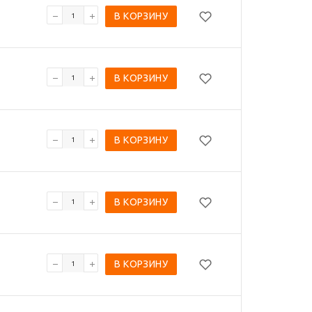
В КОРЗИНУ
В КОРЗИНУ
В КОРЗИНУ
В КОРЗИНУ
В КОРЗИНУ