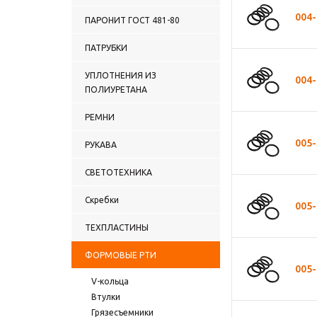
004-
ПАРОНИТ ГОСТ 481-80
ПАТРУБКИ
УПЛОТНЕНИЯ ИЗ
004-
ПОЛИУРЕТАНА
РЕМНИ
005-
РУКАВА
СВЕТОТЕХНИКА
Скребки
005-
ТЕХПЛАСТИНЫ
ФОРМОВЫЕ РТИ
005-
V-кольца
Втулки
Грязесъемники