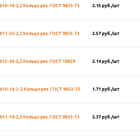
010-19-2,2 Кольцо рез. ГОСТ 9833-73
2.15
руб.
/шт
011-25-2,2 Кольцо рез. ГОСТ 9833-73
2.57
руб.
/шт
012-30-2,2 Кольцо рез. ГОСТ 18829
2.14
руб.
/шт
010-14-2-2 Кольцо рез. ГОСТ 9833-73
1.71
руб.
/шт
011-19-2,2 Кольцо рез. ГОСТ 9833-73
2.37
руб.
/шт