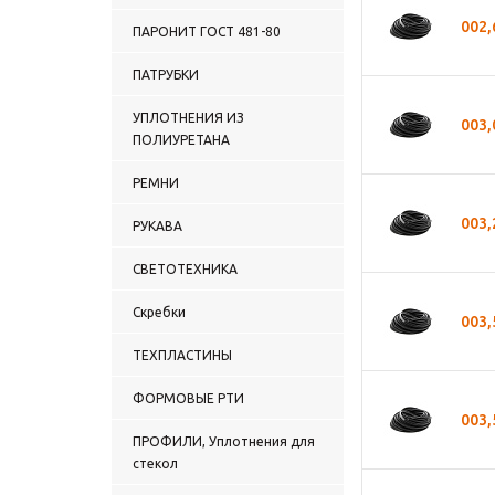
002
ПАРОНИТ ГОСТ 481-80
ПАТРУБКИ
УПЛОТНЕНИЯ ИЗ
003
ПОЛИУРЕТАНА
РЕМНИ
003
РУКАВА
СВЕТОТЕХНИКА
Скребки
003
ТЕХПЛАСТИНЫ
ФОРМОВЫЕ РТИ
003
ПРОФИЛИ, Уплотнения для
стекол