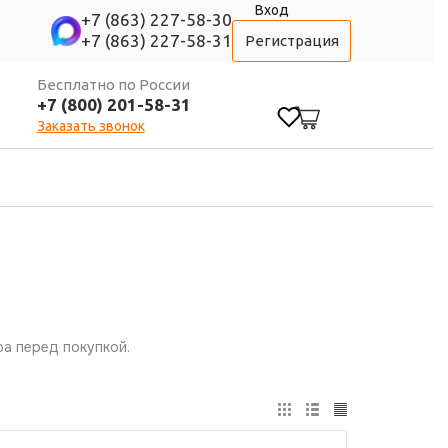
Вход
+7 (863) 227-58-30
+7 (863) 227-58-31
Регистрация
Бесплатно по России
+7 (800) 201-58-31
0
Заказать звонок
а перед покупкой.