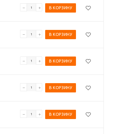
В КОРЗИНУ
В КОРЗИНУ
В КОРЗИНУ
В КОРЗИНУ
В КОРЗИНУ