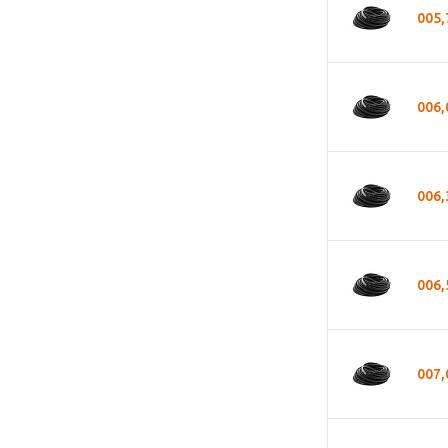
005
006
006
006
007