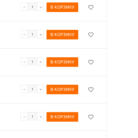
В КОРЗИНУ
В КОРЗИНУ
В КОРЗИНУ
В КОРЗИНУ
В КОРЗИНУ