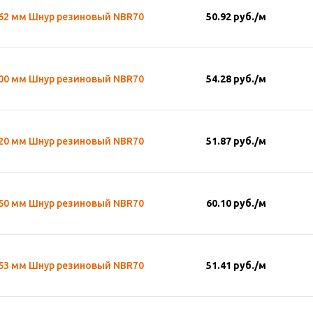
,62 мм Шнур резиновый NBR70
50.92
руб.
/м
,00 мм Шнур резиновый NBR70
54.28
руб.
/м
,20 мм Шнур резиновый NBR70
51.87
руб.
/м
,50 мм Шнур резиновый NBR70
60.10
руб.
/м
,53 мм Шнур резиновый NBR70
51.41
руб.
/м