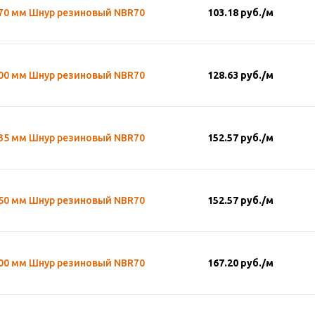
,70 мм Шнур резиновый NBR70
103.18
руб.
/м
,00 мм Шнур резиновый NBR70
128.63
руб.
/м
,35 мм Шнур резиновый NBR70
152.57
руб.
/м
,50 мм Шнур резиновый NBR70
152.57
руб.
/м
,00 мм Шнур резиновый NBR70
167.20
руб.
/м