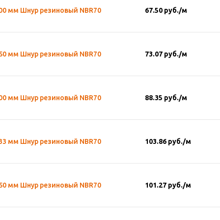
,00 мм Шнур резиновый NBR70
67.50
руб.
/м
,50 мм Шнур резиновый NBR70
73.07
руб.
/м
,00 мм Шнур резиновый NBR70
88.35
руб.
/м
,33 мм Шнур резиновый NBR70
103.86
руб.
/м
,50 мм Шнур резиновый NBR70
101.27
руб.
/м