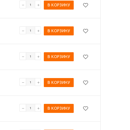
В КОРЗИНУ
В КОРЗИНУ
В КОРЗИНУ
В КОРЗИНУ
В КОРЗИНУ