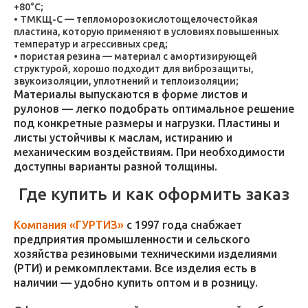
+80°C;
ТМКЩ-С — тепломорозокислотощелочестойкая
пластина, которую применяют в условиях повышенных
температур и агрессивных сред;
пористая резина — материал с амортизирующей
структурой, хорошо подходит для виброзащиты,
звукоизоляции, уплотнений и теплоизоляции;
Материалы выпускаются в форме листов и
рулонов — легко подобрать оптимальное решение
под конкретные размеры и нагрузки. Пластины и
листы устойчивы к маслам, истиранию и
механическим воздействиям. При необходимости
доступны варианты разной толщины.
Где купить и как оформить заказ
Компания «ГУРТИЗ»
с 1997 года снабжает
предприятия промышленности и сельского
хозяйства резиновыми техническими изделиями
(РТИ) и ремкомплектами. Все изделия есть в
наличии — удобно купить оптом и в розницу.