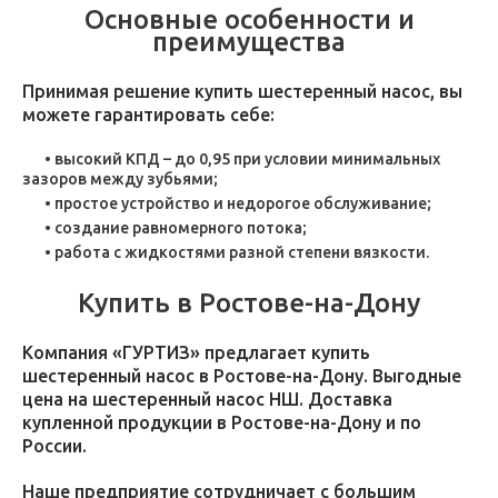
Основные особенности и
преимущества
Принимая решение купить шестеренный насос, вы
можете гарантировать себе:
высокий КПД – до 0,95 при условии минимальных
зазоров между зубьями;
простое устройство и недорогое обслуживание;
создание равномерного потока;
работа с жидкостями разной степени вязкости.
Купить в Ростове-на-Дону
Компания «ГУРТИЗ» предлагает купить
шестеренный насос в Ростове-на-Дону. Выгодные
цена на шестеренный насос НШ. Доставка
купленной продукции в Ростове-на-Дону и по
России.
Наше предприятие сотрудничает с большим