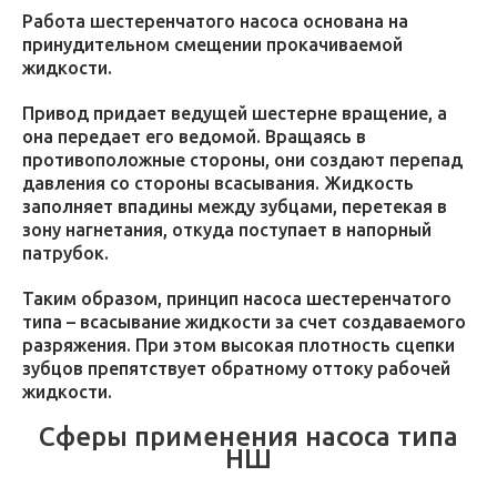
Работа шестеренчатого насоса основана на
принудительном смещении прокачиваемой
жидкости.
Привод придает ведущей шестерне вращение, а
она передает его ведомой. Вращаясь в
противоположные стороны, они создают перепад
давления со стороны всасывания. Жидкость
заполняет впадины между зубцами, перетекая в
зону нагнетания, откуда поступает в напорный
патрубок.
Таким образом, принцип насоса шестеренчатого
типа – всасывание жидкости за счет создаваемого
разряжения. При этом высокая плотность сцепки
зубцов препятствует обратному оттоку рабочей
жидкости.
Сферы применения насоса типа
НШ