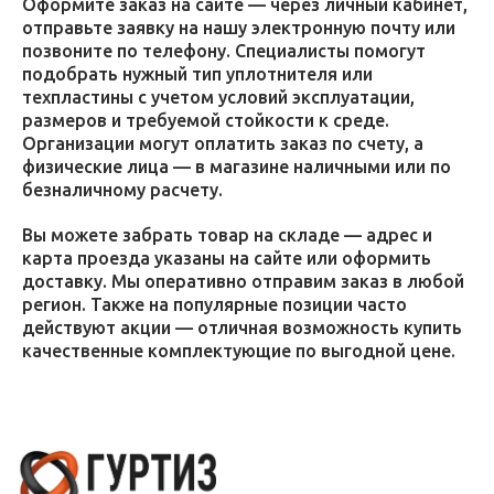
Оформите заказ на сайте — через личный кабинет,
отправьте заявку на нашу электронную почту или
позвоните по телефону. Специалисты помогут
подобрать нужный тип уплотнителя или
техпластины с учетом условий эксплуатации,
размеров и требуемой стойкости к среде.
Организации могут оплатить заказ по счету, а
физические лица — в магазине наличными или по
безналичному расчету.
Вы можете забрать товар на складе — адрес и
карта проезда указаны на сайте или оформить
доставку. Мы оперативно отправим заказ в любой
регион. Также на популярные позиции часто
действуют акции — отличная возможность купить
качественные комплектующие по выгодной цене.