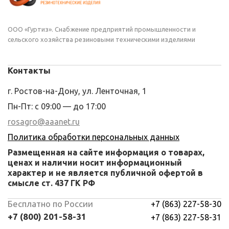
ООО «Гуртиз». Снабжение предприятий промышленности и
сельского хозяйства резиновыми техническими изделиями
Контакты
г. Ростов-на-Дону, ул. Ленточная, 1
Пн-Пт: с 09:00 — до 17:00
rosagro@aaanet.ru
Политика обработки персональных данных
Размещенная на сайте информация о товарах,
ценах и наличии носит информационный
характер и не является публичной офертой в
смысле ст. 437 ГК РФ
Бесплатно по России
+7 (863) 227-58-30
+7 (800) 201-58-31
+7 (863) 227-58-31