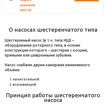
(Левого
вращения)
MASTER
О насосах шестеренчатого типа
Шестеренный насос (в т.ч. типа НШ) –
оборудование роторного типа, в основе
конструкции которого – шестерни с косыми,
прямыми или шевронными зубьями.
Насос снабжен двумя камерами изменяемого
объема:
нагнетательной
всасывающей
Принцип работы шестеренчатого
насоса