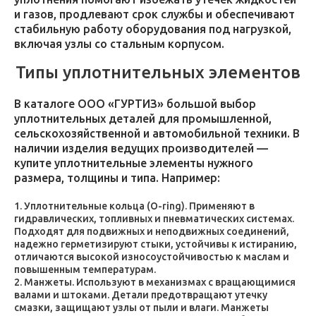
и газов, продлевают срок службы и обеспечивают
стабильную работу оборудования под нагрузкой,
включая узлы со стальным корпусом.
Типы уплотнительных элементов
В каталоге ООО «ГУРТИЗ» большой выбор
уплотнительных деталей для промышленной,
сельскохозяйственной и автомобильной техники. В
наличии изделия ведущих производителей —
купите уплотнительные элементы нужного
размера, толщины и типа. Например:
Уплотнительные кольца (O-ring). Применяют в
гидравлических, топливных и пневматических системах.
Подходят для подвижных и неподвижных соединений,
надежно герметизируют стыки, устойчивы к истиранию,
отличаются высокой износоустойчивостью к маслам и
повышенным температурам.
Манжеты. Используют в механизмах с вращающимися
валами и штоками. Детали предотвращают утечку
смазки, защищают узлы от пыли и влаги. Манжеты