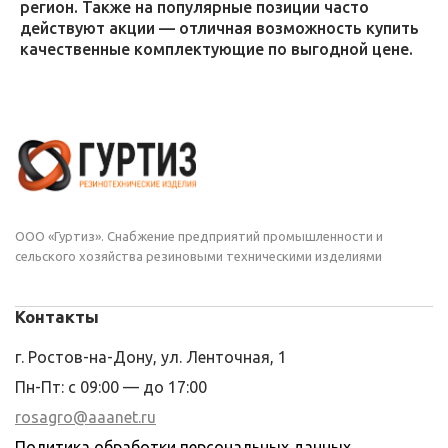
регион. Также на популярные позиции часто
действуют акции — отличная возможность купить
качественные комплектующие по выгодной цене.
ООО «Гуртиз». Снабжение предприятий промышленности и
сельского хозяйства резиновыми техническими изделиями
Контакты
г. Ростов-на-Дону, ул. Ленточная, 1
Пн-Пт: с 09:00 — до 17:00
rosagro@aaanet.ru
Политика обработки персональных данных