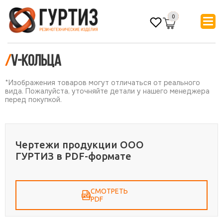
0
/
V-кольца
*Изображения товаров могут отличаться от реального
вида. Пожалуйста, уточняйте детали у нашего менеджера
перед покупкой.
Чертежи продукции ООО
ГУРТИЗ в PDF-формате
СМОТРЕТЬ
PDF