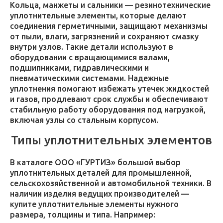
Кольца, манжеты и сальники — резинотехнические
уплотнительные элементы, которые делают
соединения герметичными, защищают механизмы
от пыли, влаги, загрязнений и сохраняют смазку
внутри узлов. Такие детали используют в
оборудовании с вращающимися валами,
подшипниками, гидравлическими и
пневматическими системами. Надежные
уплотнения помогают избежать утечек жидкостей
и газов, продлевают срок службы и обеспечивают
стабильную работу оборудования под нагрузкой,
включая узлы со стальным корпусом.
Типы уплотнительных элементов
В каталоге ООО «ГУРТИЗ» большой выбор
уплотнительных деталей для промышленной,
сельскохозяйственной и автомобильной техники. В
наличии изделия ведущих производителей —
купите уплотнительные элементы нужного
размера, толщины и типа. Например: