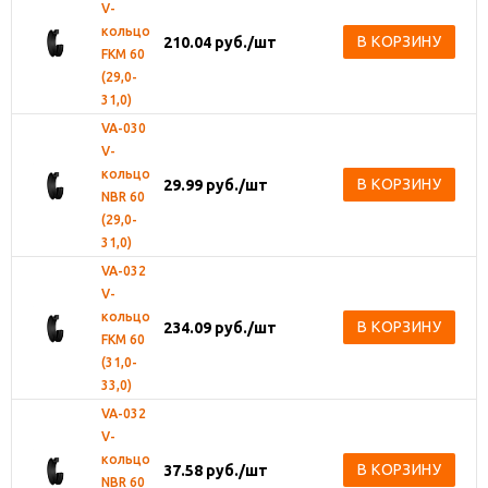
V-
кольцо
В КОРЗИНУ
210.04
руб.
/шт
FKM 60
(29,0-
31,0)
VA-030
V-
кольцо
В КОРЗИНУ
29.99
руб.
/шт
NBR 60
(29,0-
31,0)
VA-032
V-
кольцо
В КОРЗИНУ
234.09
руб.
/шт
FKM 60
(31,0-
33,0)
VA-032
V-
кольцо
В КОРЗИНУ
37.58
руб.
/шт
NBR 60