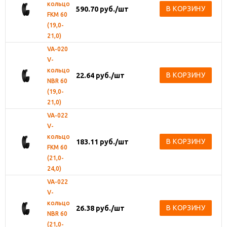
кольцо
В КОРЗИНУ
590.70
руб.
/шт
FKM 60
(19,0-
21,0)
VA-020
V-
кольцо
В КОРЗИНУ
22.64
руб.
/шт
NBR 60
(19,0-
21,0)
VA-022
V-
кольцо
В КОРЗИНУ
183.11
руб.
/шт
FKM 60
(21,0-
24,0)
VA-022
V-
кольцо
В КОРЗИНУ
26.38
руб.
/шт
NBR 60
(21,0-