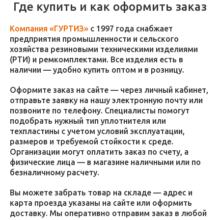
Где купить и как оформить заказ
Компания «ГУРТИЗ»
с 1997 года снабжает
предприятия промышленности и сельского
хозяйства резиновыми техническими изделиями
(РТИ) и ремкомплектами. Все изделия есть в
наличии — удобно купить оптом и в розницу.
Оформите заказ на сайте — через личный кабинет,
отправьте заявку на нашу электронную почту или
позвоните по телефону. Специалисты помогут
подобрать нужный тип уплотнителя или
техпластины с учетом условий эксплуатации,
размеров и требуемой стойкости к среде.
Организации могут оплатить заказ по счету, а
физические лица — в магазине наличными или по
безналичному расчету.
Вы можете забрать товар на складе — адрес и
карта проезда указаны на сайте или оформить
доставку. Мы оперативно отправим заказ в любой