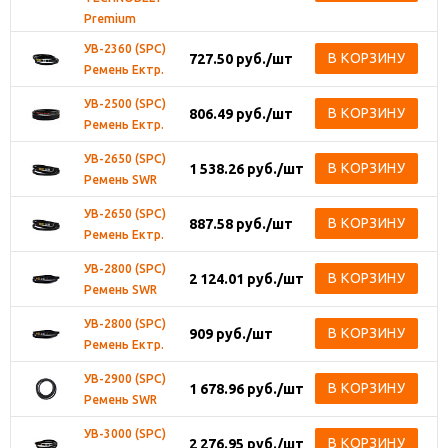
Premium
УВ-2360 (SPC)
В КОРЗИНУ
727.50
руб.
/шт
Ремень Ектр.
УВ-2500 (SPC)
В КОРЗИНУ
806.49
руб.
/шт
Ремень Ектр.
УВ-2650 (SPC)
В КОРЗИНУ
1 538.26
руб.
/шт
Ремень SWR
УВ-2650 (SPC)
В КОРЗИНУ
887.58
руб.
/шт
Ремень Ектр.
УВ-2800 (SPC)
В КОРЗИНУ
2 124.01
руб.
/шт
Ремень SWR
УВ-2800 (SPC)
В КОРЗИНУ
909
руб.
/шт
Ремень Ектр.
УВ-2900 (SPC)
В КОРЗИНУ
1 678.96
руб.
/шт
Ремень SWR
УВ-3000 (SPC)
В КОРЗИНУ
2 276.95
руб.
/шт