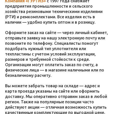
Компания «ГУРТИЗ»
с 1997 года снабжает
предприятия промышленности и сельского
хозяйства резиновыми техническими изделиями
(РТИ) и ремкомплектами. Все изделия есть в
наличии — удобно купить оптом и в розницу.
Оформите заказ на сайте — через личный кабинет,
отправьте заявку на нашу электронную почту или
позвоните по телефону. Специалисты помогут
подобрать нужный тип уплотнителя или
техпластины с учетом условий эксплуатации,
размеров и требуемой стойкости к среде.
Организации могут оплатить заказ по счету, а
физические лица — в магазине наличными или по
безналичному расчету.
Вы можете забрать товар на складе — адрес и
карта проезда указаны на сайте или оформить
доставку. Мы оперативно отправим заказ в любой
регион. Также на популярные позиции часто
действуют акции — отличная возможность купить
качественные комплектующие по выгодной цене.