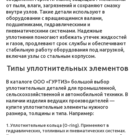
от пыли, влаги, загрязнений и сохраняют смазку
внутри узлов. Такие детали используют в
оборудовании с вращающимися валами,
подшипниками, гидравлическими и
пневматическими системами. Надежные
уплотнения помогают избежать утечек жидкостей
и газов, продлевают срок службы и обеспечивают
стабильную работу оборудования под нагрузкой,
включая узлы со стальным корпусом.
Типы уплотнительных элементов
В каталоге ООО «ГУРТИЗ» большой выбор
уплотнительных деталей для промышленной,
сельскохозяйственной и автомобильной техники. В
наличии изделия ведущих производителей —
купите уплотнительные элементы нужного
размера, толщины и типа. Например:
Уплотнительные кольца (O-ring). Применяют в
гидравлических, топливных и пневматических системах.