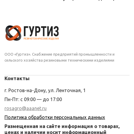
ООО «Гуртиз». Снабжение предприятий промышленности и
сельского хозяйства резиновыми техническими изделиями
Контакты
г. Ростов-на-Дону, ул. Ленточная, 1
Пн-Пт: с 09:00 — до 17:00
rosagro@aaanet.ru
Политика обработки персональных данных
Размещенная на сайте информация о товарах,
ценах и наличии носит информационный