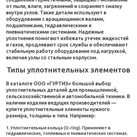
от пыли, влаги, загрязнений и сохраняют смазку
внутри узлов. Такие детали используют в
оборудовании с вращающимися валами,
подшипниками, гидравлическими и
пневматическими системами. Надежные
уплотнения помогают избежать утечек жидкостей
и газов, продлевают срок службы и обеспечивают
стабильную работу оборудования под нагрузкой,
включая узлы со стальным корпусом.
Типы уплотнительных элементов
В каталоге ООО «ГУРТИЗ» большой выбор
уплотнительных деталей для промышленной,
сельскохозяйственной и автомобильной техники. В
наличии изделия ведущих производителей —
купите уплотнительные элементы нужного
размера, толщины и типа. Например:
Уплотнительные кольца (O-ring). Применяют в
гидравлических, топливных и пневматических системах.