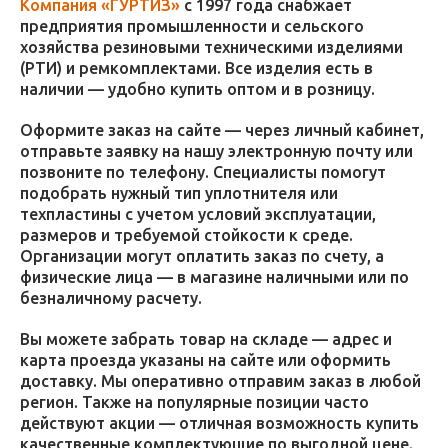
Компания «ГУРТИЗ»
с 1997 года снабжает
предприятия промышленности и сельского
хозяйства резиновыми техническими изделиями
(РТИ) и ремкомплектами. Все изделия есть в
наличии — удобно купить оптом и в розницу.
Оформите заказ на сайте — через личный кабинет,
отправьте заявку на нашу электронную почту или
позвоните по телефону. Специалисты помогут
подобрать нужный тип уплотнителя или
техпластины с учетом условий эксплуатации,
размеров и требуемой стойкости к среде.
Организации могут оплатить заказ по счету, а
физические лица — в магазине наличными или по
безналичному расчету.
Вы можете забрать товар на складе — адрес и
карта проезда указаны на сайте или оформить
доставку. Мы оперативно отправим заказ в любой
регион. Также на популярные позиции часто
действуют акции — отличная возможность купить
качественные комплектующие по выгодной цене.