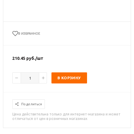
В ИЗБРАННОЕ
210.45
руб.
/шт
В КОРЗИНУ
Поделиться
Цена действительна только для интернет-магазина и может
отличаться от цен в розничных магазинах