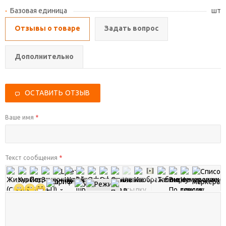
Базовая единица
шт
Отзывы о товаре
Задать вопрос
Дополнительно
ОСТАВИТЬ ОТЗЫВ
Ваше имя
*
Текст сообщения
*