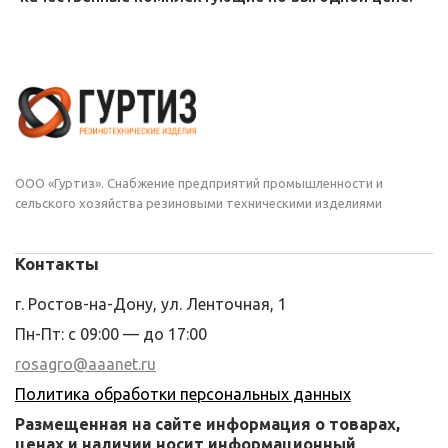
ООО «Гуртиз». Снабжение предприятий промышленности и
сельского хозяйства резиновыми техническими изделиями
Контакты
г. Ростов-на-Дону, ул. Ленточная, 1
Пн-Пт: с 09:00 — до 17:00
rosagro@aaanet.ru
Политика обработки персональных данных
Размещенная на сайте информация о товарах,
ценах и наличии носит информационный