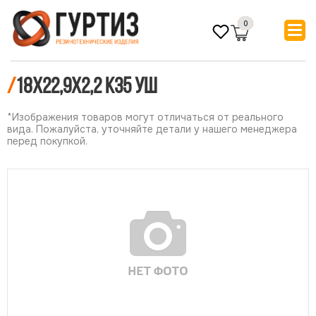
0
/
18х22,9х2,2 К35 УШ
*Изображения товаров могут отличаться от реального
вида. Пожалуйста, уточняйте детали у нашего менеджера
перед покупкой.