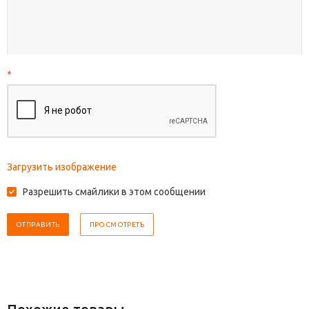
*
Загрузить изображение
Разрешить смайлики в этом сообщении