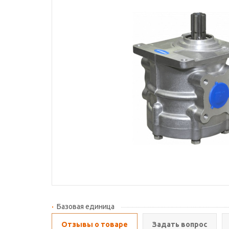
Базовая единица
Отзывы о товаре
Задать вопрос