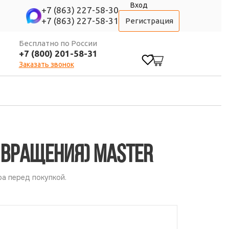
Вход
+7 (863) 227-58-30
+7 (863) 227-58-31
Регистрация
Бесплатно по России
+7 (800) 201-58-31
0
Заказать звонок
 вращения) MASTER
а перед покупкой.