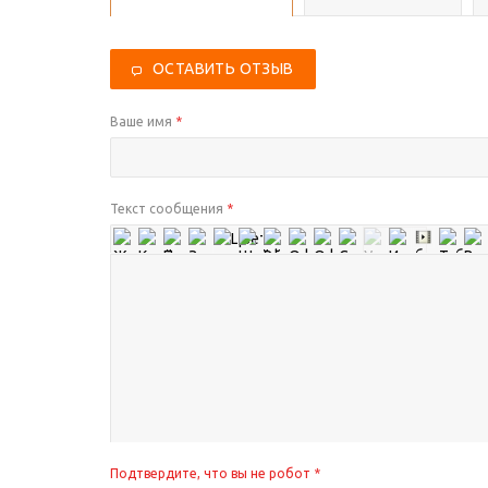
ОСТАВИТЬ ОТЗЫВ
Ваше имя
*
Текст сообщения
*
Подтвердите, что вы не робот
*