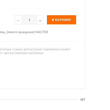
В КОРЗИНУ
лиц. (левого вращения) MASTER
ительна только для интернет-магазина и может
от цен в розничных магазинах
шт