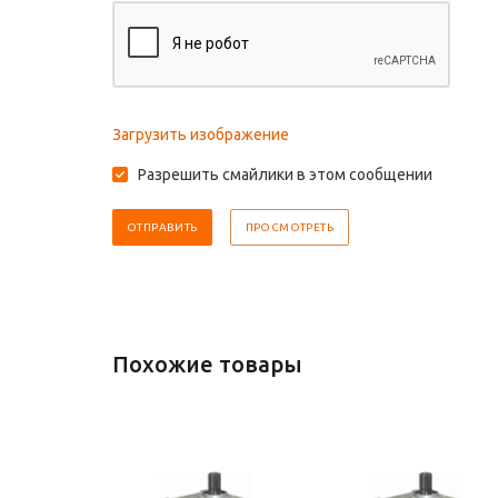
Загрузить изображение
Разрешить смайлики в этом сообщении
Похожие товары