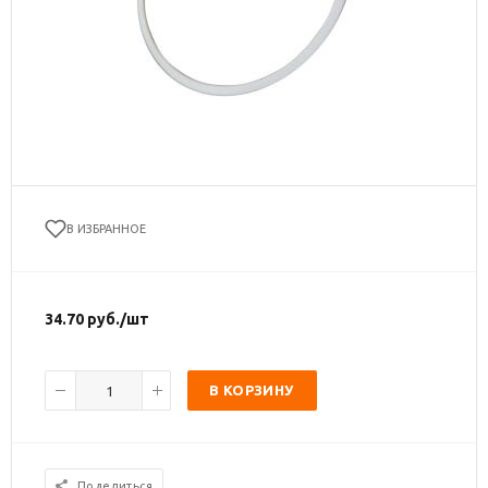
В ИЗБРАННОЕ
34.70
руб.
/шт
В КОРЗИНУ
Поделиться