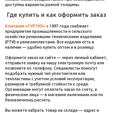
доступны варианты разной толщины.
Где купить и как оформить заказ
Компания «ГУРТИЗ»
с 1997 года снабжает
предприятия промышленности и сельского
хозяйства резиновыми техническими изделиями
(РТИ) и ремкомплектами. Все изделия есть в
наличии — удобно купить оптом и в розницу.
Оформите заказ на сайте — через личный кабинет,
отправьте заявку на нашу электронную почту или
позвоните по телефону. Специалисты помогут
подобрать нужный тип уплотнителя или
техпластины с учетом условий эксплуатации,
размеров и требуемой стойкости к среде.
Организации могут оплатить заказ по счету, а
физические лица — в магазине наличными или по
безналичному расчету.
Вы можете забрать товар на складе — адрес и