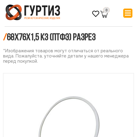
0
/
68х76х1,5 КЗ (ПТФЭ) РАЗРЕЗ
*Изображения товаров могут отличаться от реального
вида. Пожалуйста, уточняйте детали у нашего менеджера
перед покупкой.