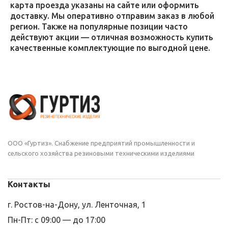
карта проезда указаны на сайте или оформить
доставку. Мы оперативно отправим заказ в любой
регион. Также на популярные позиции часто
действуют акции — отличная возможность купить
качественные комплектующие по выгодной цене.
ООО «Гуртиз». Снабжение предприятий промышленности и
сельского хозяйства резиновыми техническими изделиями
Контакты
г. Ростов-на-Дону, ул. Ленточная, 1
Пн-Пт: с 09:00 — до 17:00