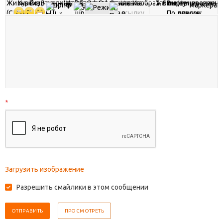
*
Загрузить изображение
Разрешить смайлики в этом сообщении