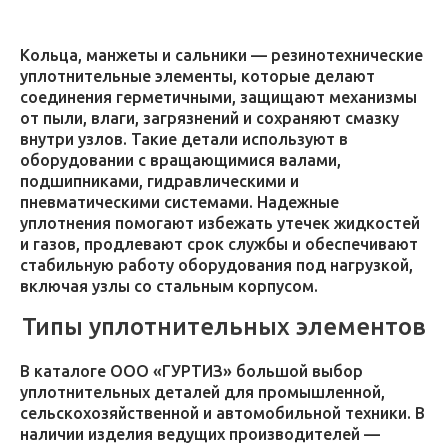
Кольца, манжеты и сальники — резинотехнические
уплотнительные элементы, которые делают
соединения герметичными, защищают механизмы
от пыли, влаги, загрязнений и сохраняют смазку
внутри узлов. Такие детали используют в
оборудовании с вращающимися валами,
подшипниками, гидравлическими и
пневматическими системами. Надежные
уплотнения помогают избежать утечек жидкостей
и газов, продлевают срок службы и обеспечивают
стабильную работу оборудования под нагрузкой,
включая узлы со стальным корпусом.
Типы уплотнительных элементов
В каталоге ООО «ГУРТИЗ» большой выбор
уплотнительных деталей для промышленной,
сельскохозяйственной и автомобильной техники. В
наличии изделия ведущих производителей —