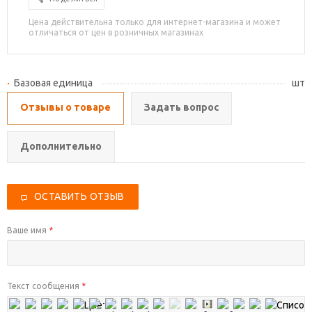
Цена действительна только для интернет-магазина и может
отличаться от цен в розничных магазинах
Базовая единица
шт
Отзывы о товаре
Задать вопрос
Дополнительно
ОСТАВИТЬ ОТЗЫВ
Ваше имя
*
Текст сообщения
*