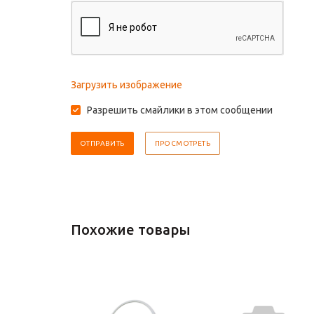
Загрузить изображение
Разрешить смайлики в этом сообщении
Похожие товары