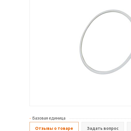
Базовая единица
Отзывы о товаре
Задать вопрос