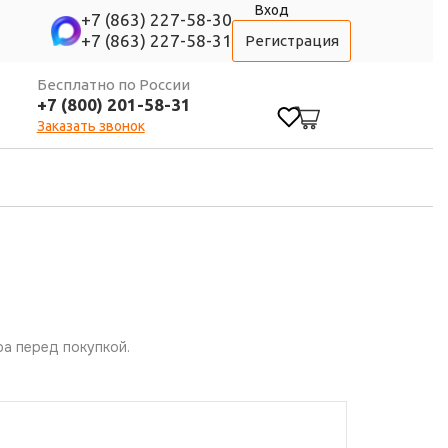
Вход
+7 (863) 227-58-30
+7 (863) 227-58-31
Регистрация
Бесплатно по России
+7 (800) 201-58-31
0
Заказать звонок
а перед покупкой.