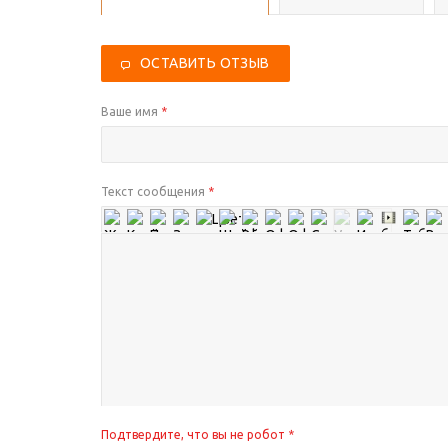
ОСТАВИТЬ ОТЗЫВ
Ваше имя
*
Текст сообщения
*
Подтвердите, что вы не робот
*