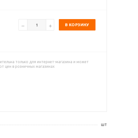
В КОРЗИНУ
ительна только для интернет-магазина и может
от цен в розничных магазинах
шт