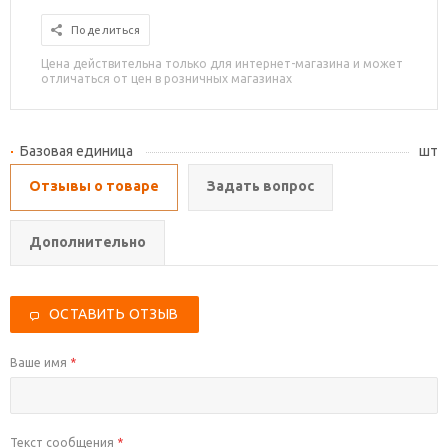
Поделиться
Цена действительна только для интернет-магазина и может
отличаться от цен в розничных магазинах
Базовая единица
шт
Отзывы о товаре
Задать вопрос
Дополнительно
ОСТАВИТЬ ОТЗЫВ
Ваше имя
*
Текст сообщения
*