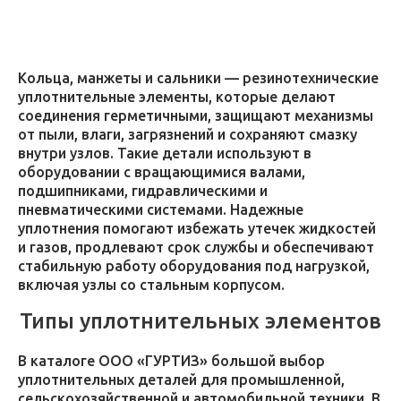
Кольца, манжеты и сальники — резинотехнические
уплотнительные элементы, которые делают
соединения герметичными, защищают механизмы
от пыли, влаги, загрязнений и сохраняют смазку
внутри узлов. Такие детали используют в
оборудовании с вращающимися валами,
подшипниками, гидравлическими и
пневматическими системами. Надежные
уплотнения помогают избежать утечек жидкостей
и газов, продлевают срок службы и обеспечивают
стабильную работу оборудования под нагрузкой,
включая узлы со стальным корпусом.
Типы уплотнительных элементов
В каталоге ООО «ГУРТИЗ» большой выбор
уплотнительных деталей для промышленной,
сельскохозяйственной и автомобильной техники. В