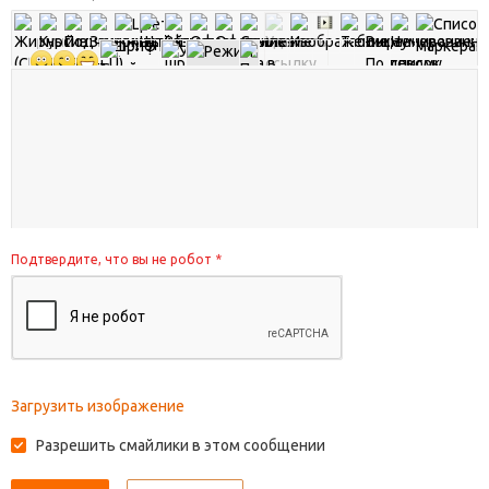
Подтвердите, что вы не робот
*
Загрузить изображение
Разрешить смайлики в этом сообщении