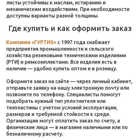
листы устойчивы к маслам, истиранию и
механическим воздействиям. При необходимости
доступны варианты разной толщины.
Где купить и как оформить заказ
Компания «ГУРТИЗ»
с 1997 года снабжает
предприятия промышленности и сельского
хозяйства резиновыми техническими изделиями
(РТИ) и ремкомплектами. Все изделия есть в
наличии — удобно купить оптом и в розницу.
Оформите заказ на сайте — через личный кабинет,
отправьте заявку на нашу электронную почту или
позвоните по телефону. Специалисты помогут
подобрать нужный тип уплотнителя или
техпластины с учетом условий эксплуатации,
размеров и требуемой стойкости к среде.
Организации могут оплатить заказ по счету, а
физические лица — в магазине наличными или по
безналичному расчету.