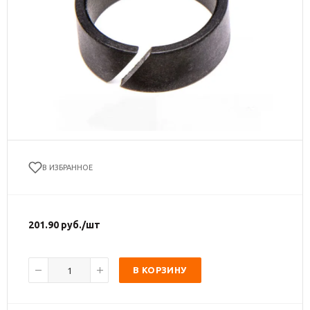
В ИЗБРАННОЕ
201.90
руб.
/шт
В КОРЗИНУ