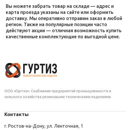
Вы можете забрать товар на складе — адрес и
карта проезда указаны на сайте или оформить
доставку. Мы оперативно отправим заказ в любой
регион. Также на популярные позиции часто
действуют акции — отличная возможность купить
качественные комплектующие по выгодной цене.
ООО «Гуртиз». Снабжение предприятий промышленности и
сельского хозяйства резиновыми техническими изделиями
Контакты
г. Ростов-на-Дону, ул. Ленточная, 1