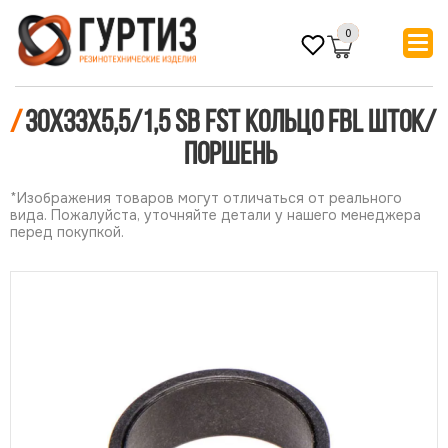
0
/
30х33х5,5/1,5 SB FST Кольцо FBL шток/
поршень
*Изображения товаров могут отличаться от реального
вида. Пожалуйста, уточняйте детали у нашего менеджера
перед покупкой.