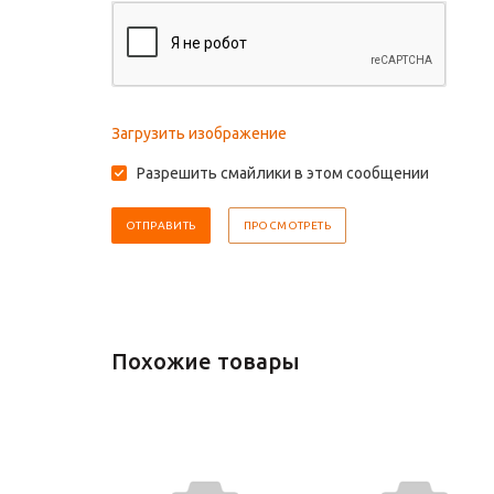
Загрузить изображение
Разрешить смайлики в этом сообщении
Похожие товары