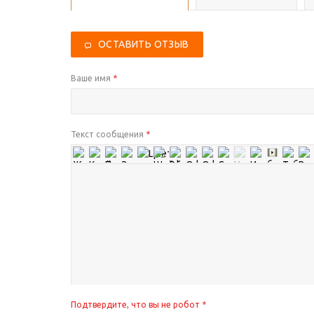
ОСТАВИТЬ ОТЗЫВ
Ваше имя
*
Текст сообщения
*
Подтвердите, что вы не робот
*