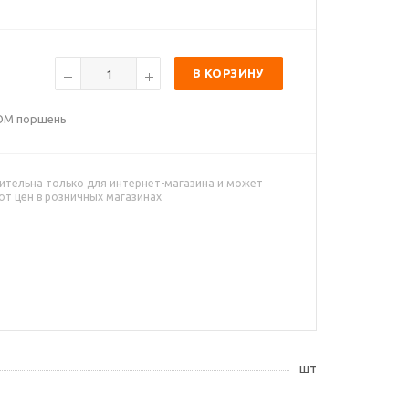
В КОРЗИНУ
POM поршень
ительна только для интернет-магазина и может
от цен в розничных магазинах
шт