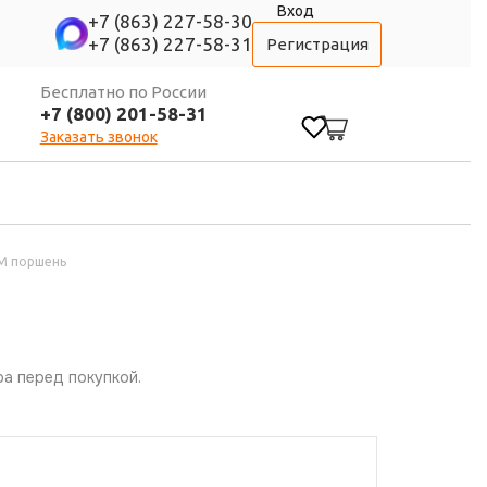
Вход
+7 (863) 227-58-30
+7 (863) 227-58-31
Регистрация
Бесплатно по России
+7 (800) 201-58-31
0
Заказать звонок
OM поршень
а перед покупкой.