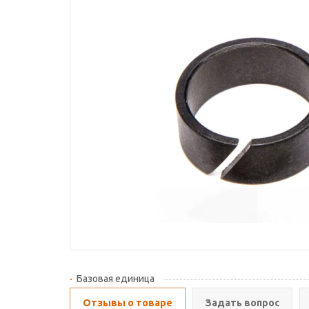
Базовая единица
Отзывы о товаре
Задать вопрос