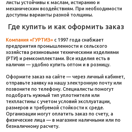
листы устойчивы к маслам, истиранию и
механическим воздействиям. При необходимости
доступны варианты разной толщины.
Где купить и как оформить заказ
Компания «ГУРТИЗ»
с 1997 года снабжает
предприятия промышленности и сельского
хозяйства резиновыми техническими изделиями
(РТИ) и ремкомплектами. Все изделия есть в
наличии — удобно купить оптом и в розницу.
Оформите заказ на сайте — через личный кабинет,
отправьте заявку на нашу электронную почту или
позвоните по телефону. Специалисты помогут
подобрать нужный тип уплотнителя или
техпластины с учетом условий эксплуатации,
размеров и требуемой стойкости к среде.
Организации могут оплатить заказ по счету, а
физические лица — в магазине наличными или по
безналичному расчету.