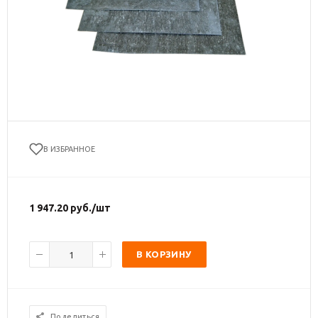
В ИЗБРАННОЕ
1 947.20
руб.
/шт
В КОРЗИНУ
Поделиться