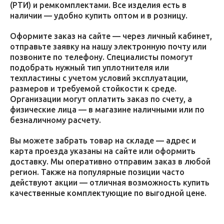
(РТИ) и ремкомплектами. Все изделия есть в
наличии — удобно купить оптом и в розницу.
Оформите заказ на сайте — через личный кабинет,
отправьте заявку на нашу электронную почту или
позвоните по телефону. Специалисты помогут
подобрать нужный тип уплотнителя или
техпластины с учетом условий эксплуатации,
размеров и требуемой стойкости к среде.
Организации могут оплатить заказ по счету, а
физические лица — в магазине наличными или по
безналичному расчету.
Вы можете забрать товар на складе — адрес и
карта проезда указаны на сайте или оформить
доставку. Мы оперативно отправим заказ в любой
регион. Также на популярные позиции часто
действуют акции — отличная возможность купить
качественные комплектующие по выгодной цене.