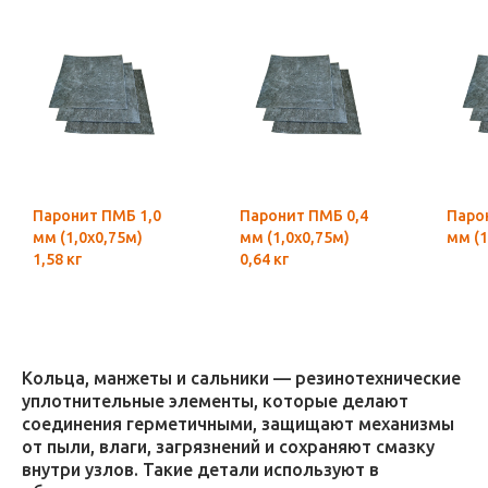
Паронит ПМБ 1,0
Паронит ПМБ 0,4
Паро
мм (1,0х0,75м)
мм (1,0х0,75м)
мм (1
1,58 кг
0,64 кг
Кольца, манжеты и сальники — резинотехнические
уплотнительные элементы, которые делают
соединения герметичными, защищают механизмы
от пыли, влаги, загрязнений и сохраняют смазку
внутри узлов. Такие детали используют в