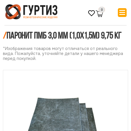
0
/
Паронит ПМБ 3,0 мм (1,0х1,5м) 9,75 кг
*Изображения товаров могут отличаться от реального
вида. Пожалуйста, уточняйте детали у нашего менеджера
перед покупкой.