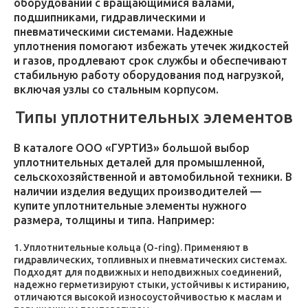
оборудовании с вращающимися валами,
подшипниками, гидравлическими и
пневматическими системами. Надежные
уплотнения помогают избежать утечек жидкостей
и газов, продлевают срок службы и обеспечивают
стабильную работу оборудования под нагрузкой,
включая узлы со стальным корпусом.
Типы уплотнительных элементов
В каталоге ООО «ГУРТИЗ» большой выбор
уплотнительных деталей для промышленной,
сельскохозяйственной и автомобильной техники. В
наличии изделия ведущих производителей —
купите уплотнительные элементы нужного
размера, толщины и типа. Например:
Уплотнительные кольца (O-ring). Применяют в
гидравлических, топливных и пневматических системах.
Подходят для подвижных и неподвижных соединений,
надежно герметизируют стыки, устойчивы к истиранию,
отличаются высокой износоустойчивостью к маслам и