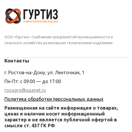
ООО «Гуртиз». Снабжение предприятий промышленности и
сельского хозяйства резиновыми техническими изделиями
Контакты
г. Ростов-на-Дону, ул. Ленточная, 1
Пн-Пт: с 09:00 — до 17:00
rosagro@aaanet.ru
Политика обработки персональных данных
Размещенная на сайте информация о товарах,
ценах и наличии носит информационный
характер и не является публичной офертой в
смысле ст. 437 ГК РФ