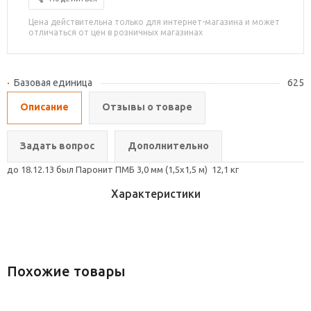
Цена действительна только для интернет-магазина и может
отличаться от цен в розничных магазинах
Базовая единица
625
Описание
Отзывы о товаре
Задать вопрос
Дополнительно
до 18.12.13 был Паронит ПМБ 3,0 мм (1,5х1,5 м) 12,1 кг
Характеристики
Похожие товары