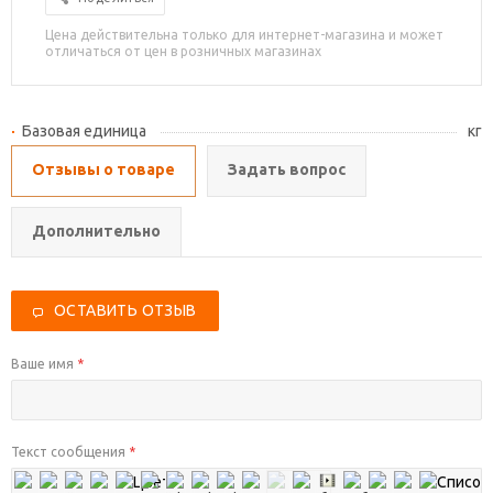
Цена действительна только для интернет-магазина и может
отличаться от цен в розничных магазинах
Базовая единица
кг
Отзывы о товаре
Задать вопрос
Дополнительно
ОСТАВИТЬ ОТЗЫВ
Ваше имя
*
Текст сообщения
*