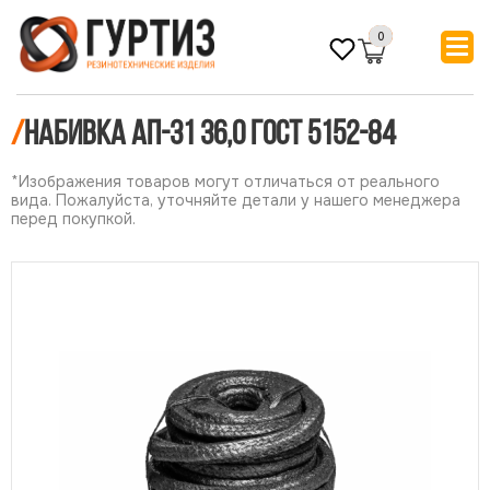
0
/
Набивка АП-31 36,0 ГОСТ 5152-84
*Изображения товаров могут отличаться от реального
вида. Пожалуйста, уточняйте детали у нашего менеджера
перед покупкой.