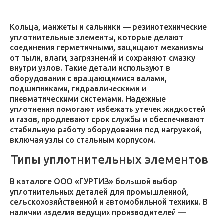
Кольца, манжеты и сальники — резинотехнические
уплотнительные элементы, которые делают
соединения герметичными, защищают механизмы
от пыли, влаги, загрязнений и сохраняют смазку
внутри узлов. Такие детали используют в
оборудовании с вращающимися валами,
подшипниками, гидравлическими и
пневматическими системами. Надежные
уплотнения помогают избежать утечек жидкостей
и газов, продлевают срок службы и обеспечивают
стабильную работу оборудования под нагрузкой,
включая узлы со стальным корпусом.
Типы уплотнительных элементов
В каталоге ООО «ГУРТИЗ» большой выбор
уплотнительных деталей для промышленной,
сельскохозяйственной и автомобильной техники. В
наличии изделия ведущих производителей —