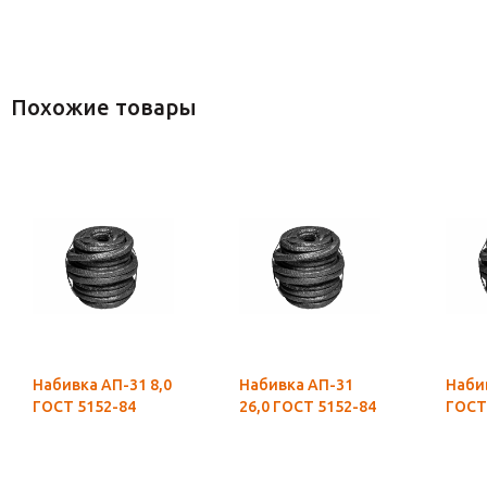
Похожие товары
Набивка АП-31 8,0
Набивка АП-31
Набивка АП
ГОСТ 5152-84
26,0 ГОСТ 5152-84
ГОСТ