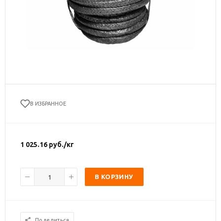
В ИЗБРАННОЕ
1 025.16
руб.
/кг
В КОРЗИНУ
Поделиться