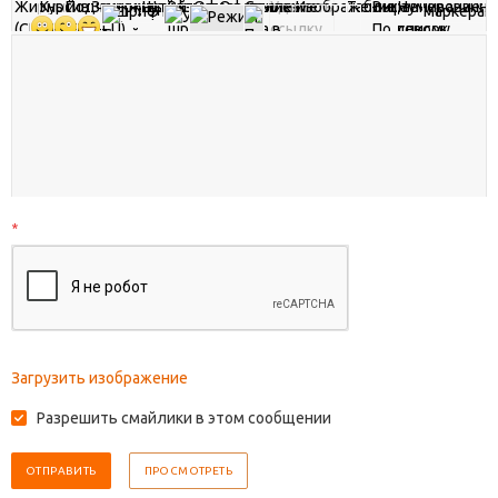
*
Загрузить изображение
Разрешить смайлики в этом сообщении