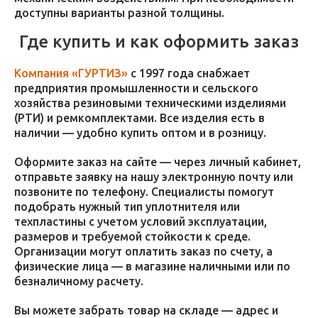
доступны варианты разной толщины.
Где купить и как оформить заказ
Компания «ГУРТИЗ»
с 1997 года снабжает
предприятия промышленности и сельского
хозяйства резиновыми техническими изделиями
(РТИ) и ремкомплектами. Все изделия есть в
наличии — удобно купить оптом и в розницу.
Оформите заказ на сайте — через личный кабинет,
отправьте заявку на нашу электронную почту или
позвоните по телефону. Специалисты помогут
подобрать нужный тип уплотнителя или
техпластины с учетом условий эксплуатации,
размеров и требуемой стойкости к среде.
Организации могут оплатить заказ по счету, а
физические лица — в магазине наличными или по
безналичному расчету.
Вы можете забрать товар на складе — адрес и