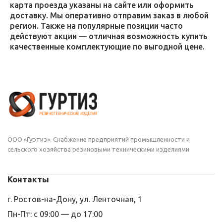
карта проезда указаны на сайте или оформить
доставку. Мы оперативно отправим заказ в любой
регион. Также на популярные позиции часто
действуют акции — отличная возможность купить
качественные комплектующие по выгодной цене.
ООО «Гуртиз». Снабжение предприятий промышленности и
сельского хозяйства резиновыми техническими изделиями
Контакты
г. Ростов-на-Дону, ул. Ленточная, 1
Пн-Пт: с 09:00 — до 17:00