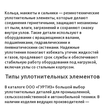
Кольца, манжеты и сальники — резинотехнические
уплотнительные элементы, которые делают
соединения герметичными, защищают механизмы
от пыли, влаги, загрязнений и сохраняют смазку
внутри узлов. Такие детали используют в
оборудовании с вращающимися валами,
подшипниками, гидравлическими и
пневматическими системами. Надежные
уплотнения помогают избежать утечек жидкостей
и газов, продлевают срок службы и обеспечивают
стабильную работу оборудования под нагрузкой,
включая узлы со стальным корпусом.
Типы уплотнительных элементов
В каталоге ООО «ГУРТИЗ» большой выбор
уплотнительных деталей для промышленной,
сельскохозяйственной и автомобильной техники. В
наличии изделия ведущих производителей —