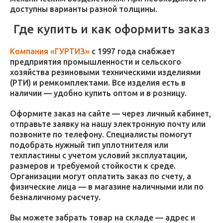
доступны варианты разной толщины.
Где купить и как оформить заказ
Компания «ГУРТИЗ»
с 1997 года снабжает
предприятия промышленности и сельского
хозяйства резиновыми техническими изделиями
(РТИ) и ремкомплектами. Все изделия есть в
наличии — удобно купить оптом и в розницу.
Оформите заказ на сайте — через личный кабинет,
отправьте заявку на нашу электронную почту или
позвоните по телефону. Специалисты помогут
подобрать нужный тип уплотнителя или
техпластины с учетом условий эксплуатации,
размеров и требуемой стойкости к среде.
Организации могут оплатить заказ по счету, а
физические лица — в магазине наличными или по
безналичному расчету.
Вы можете забрать товар на складе — адрес и