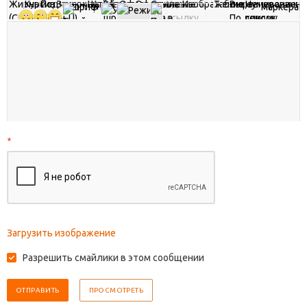
*
Загрузить изображение
Разрешить смайлики в этом сообщении