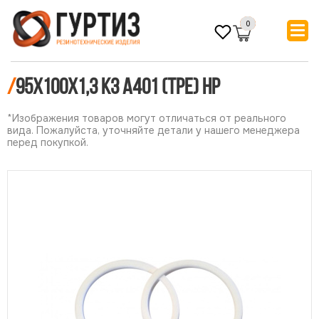
0
/
95х100х1,3 КЗ А401 (ТРЕ) НР
*Изображения товаров могут отличаться от реального
вида. Пожалуйста, уточняйте детали у нашего менеджера
перед покупкой.