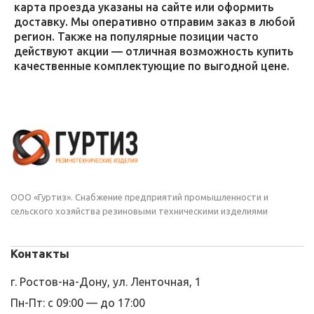
карта проезда указаны на сайте или оформить
доставку. Мы оперативно отправим заказ в любой
регион. Также на популярные позиции часто
действуют акции — отличная возможность купить
качественные комплектующие по выгодной цене.
ООО «Гуртиз». Снабжение предприятий промышленности и
сельского хозяйства резиновыми техническими изделиями
Контакты
г. Ростов-на-Дону, ул. Ленточная, 1
Пн-Пт: с 09:00 — до 17:00