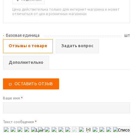
Цена действительна только для интернет-магазина и может
отличаться от цен в розничных магазинах
Базовая единица
шт
Отзывы о товаре
Задать вопрос
Дополнительно
ОСТАВИТЬ ОТЗЫВ
Ваше имя
*
Текст сообщения
*