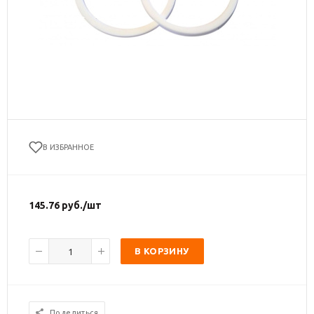
В ИЗБРАННОЕ
145.76
руб.
/шт
В КОРЗИНУ
Поделиться