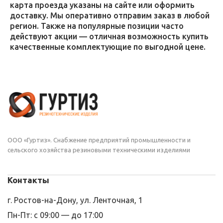
карта проезда указаны на сайте или оформить
доставку. Мы оперативно отправим заказ в любой
регион. Также на популярные позиции часто
действуют акции — отличная возможность купить
качественные комплектующие по выгодной цене.
ООО «Гуртиз». Снабжение предприятий промышленности и
сельского хозяйства резиновыми техническими изделиями
Контакты
г. Ростов-на-Дону, ул. Ленточная, 1
Пн-Пт: с 09:00 — до 17:00