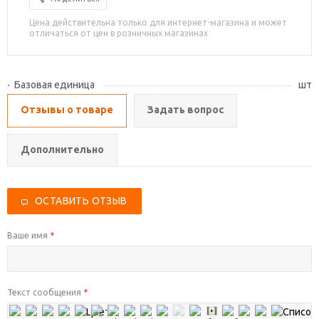
Цена действительна только для интернет-магазина и может
отличаться от цен в розничных магазинах
Базовая единица
шт
Отзывы о товаре
Задать вопрос
Дополнительно
ОСТАВИТЬ ОТЗЫВ
Ваше имя
*
Текст сообщения
*