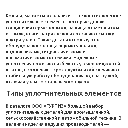
Кольца, манжеты и сальники — резинотехнические
уплотнительные элементы, которые делают
соединения герметичными, защищают механизмы
от пыли, влаги, загрязнений и сохраняют смазку
внутри узлов. Такие детали используют в
оборудовании с вращающимися валами,
подшипниками, гидравлическими и
пневматическими системами. Надежные
уплотнения помогают избежать утечек жидкостей
и газов, продлевают срок службы и обеспечивают
стабильную работу оборудования под нагрузкой,
включая узлы со стальным корпусом.
Типы уплотнительных элементов
В каталоге ООО «ГУРТИЗ» большой выбор
уплотнительных деталей для промышленной,
сельскохозяйственной и автомобильной техники. В
наличии изделия ведущих производителей —