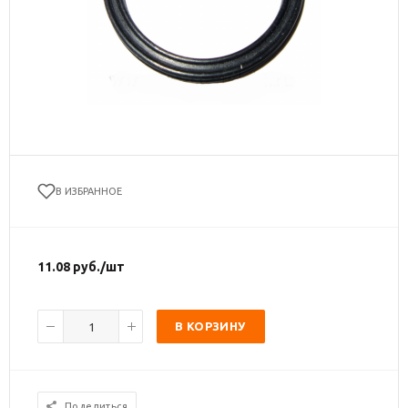
В ИЗБРАННОЕ
11.08
руб.
/шт
В КОРЗИНУ
Поделиться