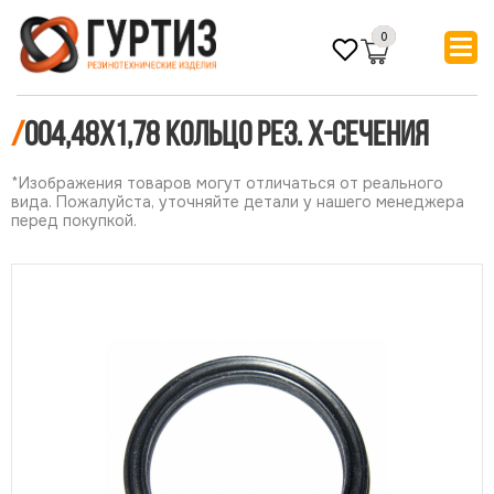
0
/
004,48х1,78 Кольцо рез. Х-сечения
*Изображения товаров могут отличаться от реального
вида. Пожалуйста, уточняйте детали у нашего менеджера
перед покупкой.