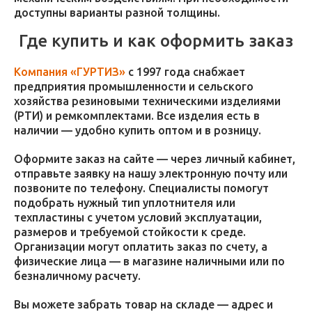
доступны варианты разной толщины.
Где купить и как оформить заказ
Компания «ГУРТИЗ»
с 1997 года снабжает
предприятия промышленности и сельского
хозяйства резиновыми техническими изделиями
(РТИ) и ремкомплектами. Все изделия есть в
наличии — удобно купить оптом и в розницу.
Оформите заказ на сайте — через личный кабинет,
отправьте заявку на нашу электронную почту или
позвоните по телефону. Специалисты помогут
подобрать нужный тип уплотнителя или
техпластины с учетом условий эксплуатации,
размеров и требуемой стойкости к среде.
Организации могут оплатить заказ по счету, а
физические лица — в магазине наличными или по
безналичному расчету.
Вы можете забрать товар на складе — адрес и