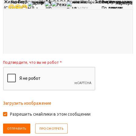
Подтвердите, что вы не робот
*
Загрузить изображение
Разрешить смайлики в этом сообщении