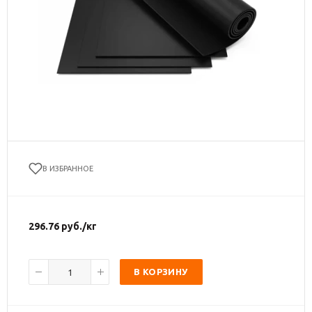
В ИЗБРАННОЕ
296.76
руб.
/кг
В КОРЗИНУ