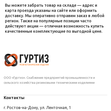
Вы можете забрать товар на складе — адрес и
карта проезда указаны на сайте или оформить
доставку. Мы оперативно отправим заказ в любой
регион. Также на популярные позиции часто
действуют акции — отличная возможность купить
качественные комплектующие по выгодной цене.
ООО «Гуртиз». Снабжение предприятий промышленности и
сельского хозяйства резиновыми техническими изделиями
Контакты
г. Ростов-на-Дону, ул. Ленточная, 1