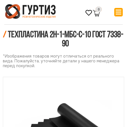
0
/
Техпластина 2Н-1-МБС-С-10 ГОСТ 7338-
90
*Изображения товаров могут отличаться от реального
вида. Пожалуйста, уточняйте детали у нашего менеджера
перед покупкой.