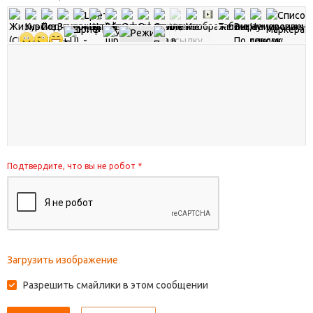
Подтвердите, что вы не робот
*
Загрузить изображение
Разрешить смайлики в этом сообщении