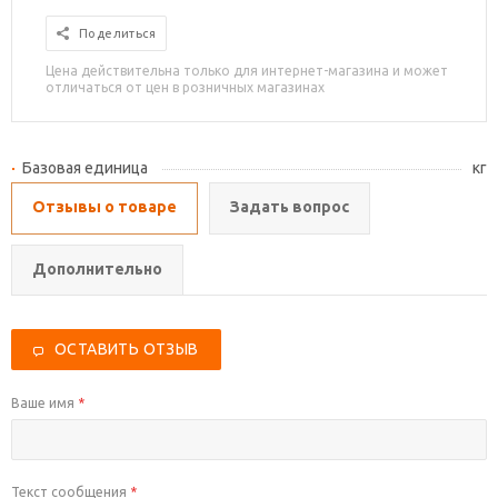
Поделиться
Цена действительна только для интернет-магазина и может
отличаться от цен в розничных магазинах
Базовая единица
кг
Отзывы о товаре
Задать вопрос
Дополнительно
ОСТАВИТЬ ОТЗЫВ
Ваше имя
*
Текст сообщения
*