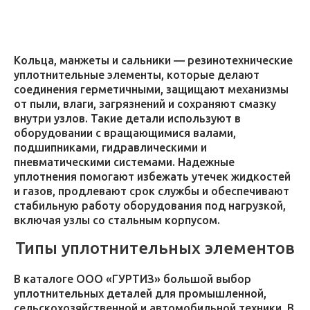
Кольца, манжеты и сальники — резинотехнические
уплотнительные элементы, которые делают
соединения герметичными, защищают механизмы
от пыли, влаги, загрязнений и сохраняют смазку
внутри узлов. Такие детали используют в
оборудовании с вращающимися валами,
подшипниками, гидравлическими и
пневматическими системами. Надежные
уплотнения помогают избежать утечек жидкостей
и газов, продлевают срок службы и обеспечивают
стабильную работу оборудования под нагрузкой,
включая узлы со стальным корпусом.
Типы уплотнительных элементов
В каталоге ООО «ГУРТИЗ» большой выбор
уплотнительных деталей для промышленной,
сельскохозяйственной и автомобильной техники. В