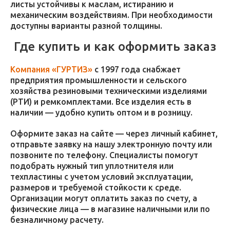
листы устойчивы к маслам, истиранию и
механическим воздействиям. При необходимости
доступны варианты разной толщины.
Где купить и как оформить заказ
Компания «ГУРТИЗ»
с 1997 года снабжает
предприятия промышленности и сельского
хозяйства резиновыми техническими изделиями
(РТИ) и ремкомплектами. Все изделия есть в
наличии — удобно купить оптом и в розницу.
Оформите заказ на сайте — через личный кабинет,
отправьте заявку на нашу электронную почту или
позвоните по телефону. Специалисты помогут
подобрать нужный тип уплотнителя или
техпластины с учетом условий эксплуатации,
размеров и требуемой стойкости к среде.
Организации могут оплатить заказ по счету, а
физические лица — в магазине наличными или по
безналичному расчету.