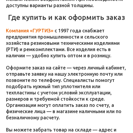
доступны варианты разной толщины.
Где купить и как оформить заказ
Компания «ГУРТИЗ»
с 1997 года снабжает
предприятия промышленности и сельского
хозяйства резиновыми техническими изделиями
(РТИ) и ремкомплектами. Все изделия есть в
наличии — удобно купить оптом и в розницу.
Оформите заказ на сайте — через личный кабинет,
отправьте заявку на нашу электронную почту или
позвоните по телефону. Специалисты помогут
подобрать нужный тип уплотнителя или
техпластины с учетом условий эксплуатации,
размеров и требуемой стойкости к среде.
Организации могут оплатить заказ по счету, а
физические лица — в магазине наличными или по
безналичному расчету.
Вы можете забрать товар на складе — адрес и