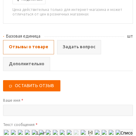
Цена действительна только для интернет-магазина и может
отличаться от цен в розничных магазинах
Базовая единица
шт
Отзывы о товаре
Задать вопрос
Дополнительно
ОСТАВИТЬ ОТЗЫВ
Ваше имя
*
Текст сообщения
*