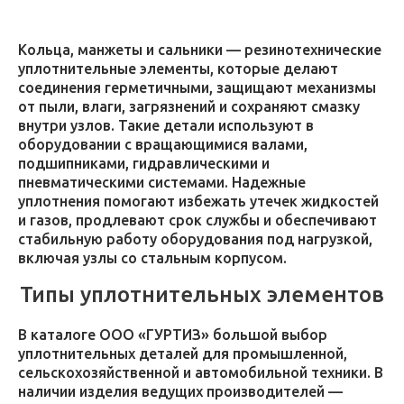
Кольца, манжеты и сальники — резинотехнические
уплотнительные элементы, которые делают
соединения герметичными, защищают механизмы
от пыли, влаги, загрязнений и сохраняют смазку
внутри узлов. Такие детали используют в
оборудовании с вращающимися валами,
подшипниками, гидравлическими и
пневматическими системами. Надежные
уплотнения помогают избежать утечек жидкостей
и газов, продлевают срок службы и обеспечивают
стабильную работу оборудования под нагрузкой,
включая узлы со стальным корпусом.
Типы уплотнительных элементов
В каталоге ООО «ГУРТИЗ» большой выбор
уплотнительных деталей для промышленной,
сельскохозяйственной и автомобильной техники. В
наличии изделия ведущих производителей —