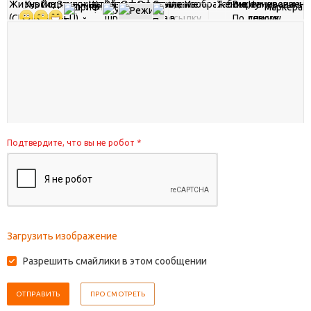
Подтвердите, что вы не робот
*
Загрузить изображение
Разрешить смайлики в этом сообщении