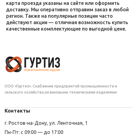
карта проезда указаны на сайте или оформить
доставку. Мы оперативно отправим заказ в любой
регион. Также на популярные позиции часто
действуют акции — отличная возможность купить
качественные комплектующие по выгодной цене.
ООО «Гуртиз». Снабжение предприятий промышленности и
сельского хозяйства резиновыми техническими изделиями
Контакты
г. Ростов-на-Дону, ул. Ленточная, 1
Пн-Пт: с 09:00 — до 17:00