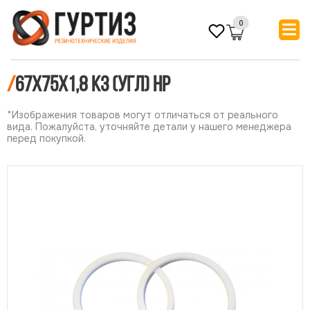
0
/
67х75х1,8 КЗ (УГЛ) НР
*Изображения товаров могут отличаться от реального
вида. Пожалуйста, уточняйте детали у нашего менеджера
перед покупкой.