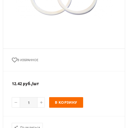
В ИЗБРАННОЕ
12.42
руб.
/шт
В КОРЗИНУ
Поделиться